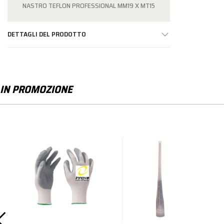
NASTRO TEFLON PROFESSIONAL MM19 X MT15
DETTAGLI DEL PRODOTTO
IN PROMOZIONE