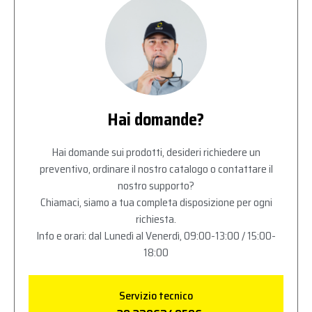
Hai domande?
Hai domande sui prodotti, desideri richiedere un
preventivo, ordinare il nostro catalogo o contattare il
nostro supporto?
Chiamaci, siamo a tua completa disposizione per ogni
richiesta.
Info e orari: dal Lunedì al Venerdì, 09:00-13:00 / 15:00-
18:00
Servizio tecnico