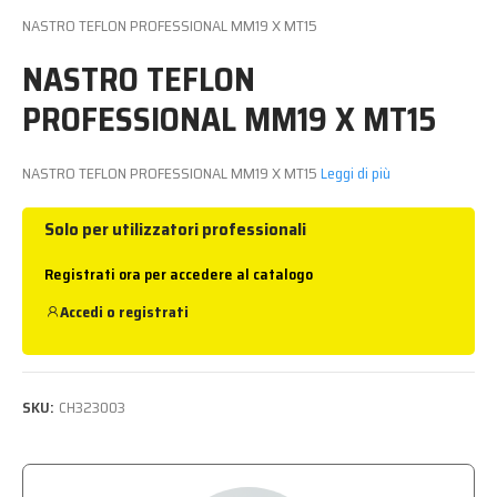
NASTRO TEFLON PROFESSIONAL MM19 X MT15
NASTRO TEFLON
PROFESSIONAL MM19 X MT15
NASTRO TEFLON PROFESSIONAL MM19 X MT15
Leggi di più
Solo per utilizzatori professionali
Registrati ora per accedere al catalogo
Accedi
o
registrati
SKU:
CH323003