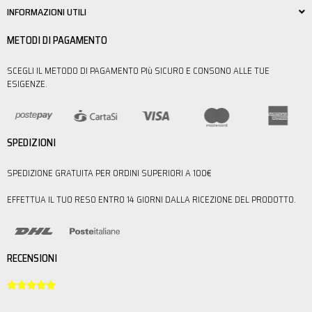
INFORMAZIONI UTILI
METODI DI PAGAMENTO
SCEGLI IL METODO DI PAGAMENTO PIù SICURO E CONSONO ALLE TUE
ESIGENZE.
SPEDIZIONI
SPEDIZIONE GRATUITA PER ORDINI SUPERIORI A 100€
EFFETTUA IL TUO RESO ENTRO 14 GIORNI DALLA RICEZIONE DEL PRODOTTO.
RECENSIONI




