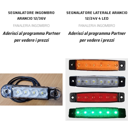
SEGNALATORE INGOMBRO
SEGNALATORE LATERALE ARANCIO
ARANCIO 12/36V
12/24V 4 LED
FANALERIA INGOMBRO
FANALERIA INGOMBRO
Aderisci al programma Partner
Aderisci al programma Partner
per vedere i prezzi
per vedere i prezzi