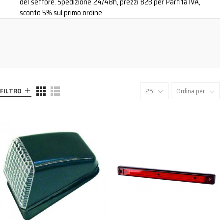
del settore. Spedizione 24/48h, prezzi B2B per Partita IVA,
sconto 5% sul primo ordine.
FILTRO
25
Ordina per