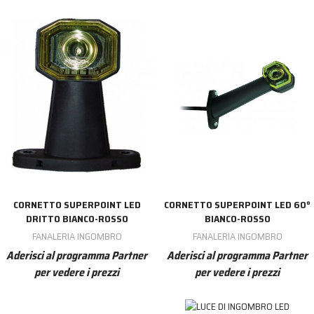
CORNETTO SUPERPOINT LED
CORNETTO SUPERPOINT LED 60°
DRITTO BIANCO-ROSSO
BIANCO-ROSSO
FANALERIA INGOMBRO
FANALERIA INGOMBRO
Aderisci al programma Partner
Aderisci al programma Partner
per vedere i prezzi
per vedere i prezzi