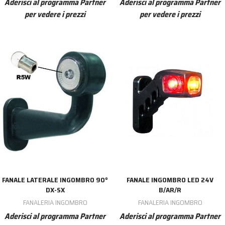
Aderisci al programma Partner
Aderisci al programma Partner
per vedere i prezzi
per vedere i prezzi
FANALE LATERALE INGOMBRO 90°
FANALE INGOMBRO LED 24V
DX-SX
B/AR/R
FANALERIA INGOMBRO
FANALERIA INGOMBRO
Aderisci al programma Partner
Aderisci al programma Partner