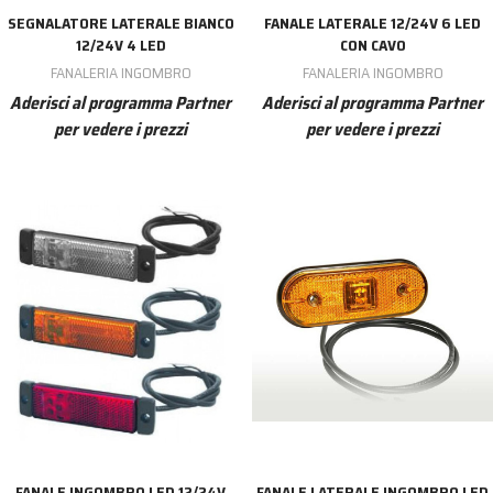
SEGNALATORE LATERALE BIANCO
FANALE LATERALE 12/24V 6 LED
12/24V 4 LED
CON CAVO
FANALERIA INGOMBRO
FANALERIA INGOMBRO
Aderisci al programma Partner
Aderisci al programma Partner
per vedere i prezzi
per vedere i prezzi
FANALE INGOMBRO LED 12/24V
FANALE LATERALE INGOMBRO LED