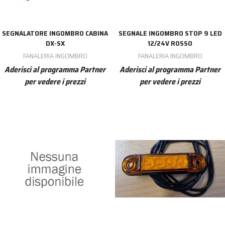
SEGNALATORE INGOMBRO CABINA
SEGNALE INGOMBRO STOP 9 LED
DX-SX
12/24V ROSSO
FANALERIA INGOMBRO
FANALERIA INGOMBRO
Aderisci al programma Partner
Aderisci al programma Partner
per vedere i prezzi
per vedere i prezzi