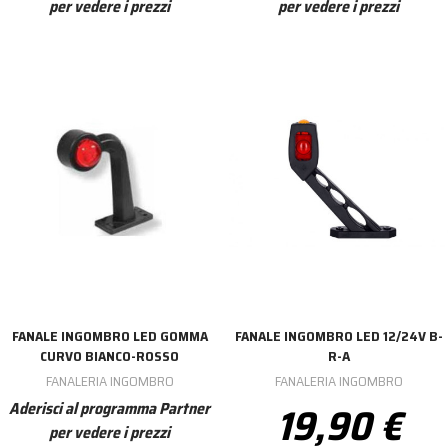
per vedere i prezzi
per vedere i prezzi
FANALE INGOMBRO LED GOMMA
FANALE INGOMBRO LED 12/24V B-
CURVO BIANCO-ROSSO
R-A
FANALERIA INGOMBRO
FANALERIA INGOMBRO
19,90 €
Aderisci al programma Partner
per vedere i prezzi