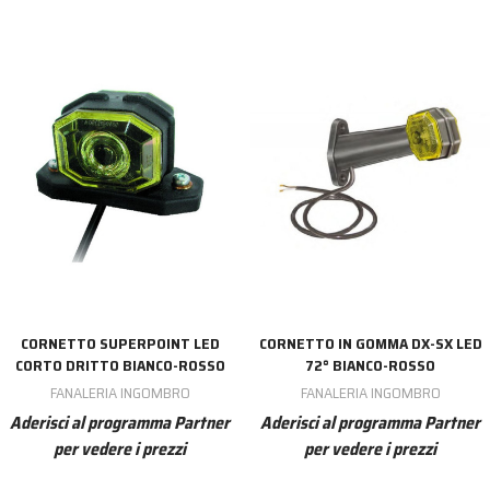
CORNETTO SUPERPOINT LED
CORNETTO IN GOMMA DX-SX LED
CORTO DRITTO BIANCO-ROSSO
72° BIANCO-ROSSO
FANALERIA INGOMBRO
FANALERIA INGOMBRO
Aderisci al programma Partner
Aderisci al programma Partner
per vedere i prezzi
per vedere i prezzi