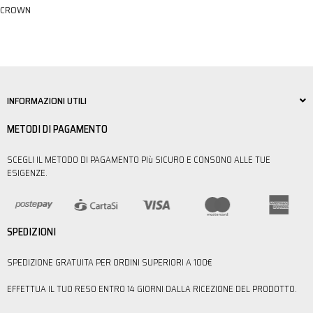
CROWN
INFORMAZIONI UTILI
METODI DI PAGAMENTO
SCEGLI IL METODO DI PAGAMENTO PIù SICURO E CONSONO ALLE TUE
ESIGENZE.
SPEDIZIONI
SPEDIZIONE GRATUITA PER ORDINI SUPERIORI A 100€
EFFETTUA IL TUO RESO ENTRO 14 GIORNI DALLA RICEZIONE DEL PRODOTTO.