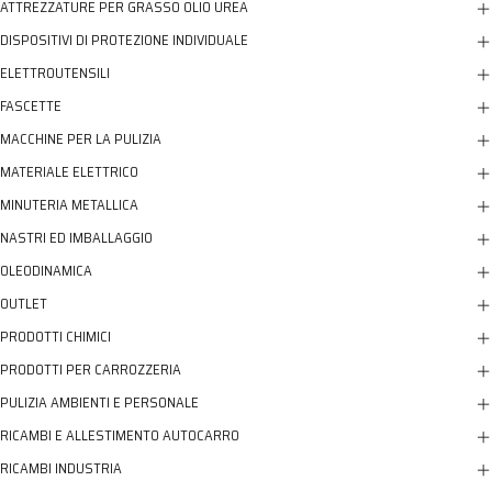
ATTREZZATURE PER GRASSO OLIO UREA
DISPOSITIVI DI PROTEZIONE INDIVIDUALE
ELETTROUTENSILI
FASCETTE
MACCHINE PER LA PULIZIA
MATERIALE ELETTRICO
MINUTERIA METALLICA
NASTRI ED IMBALLAGGIO
OLEODINAMICA
OUTLET
PRODOTTI CHIMICI
PRODOTTI PER CARROZZERIA
PULIZIA AMBIENTI E PERSONALE
RICAMBI E ALLESTIMENTO AUTOCARRO
RICAMBI INDUSTRIA