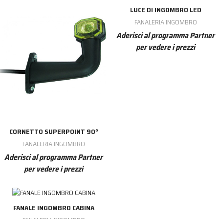
LUCE DI INGOMBRO LED
FANALERIA INGOMBRO
Aderisci al programma Partner
per vedere i prezzi
CORNETTO SUPERPOINT 90°
FANALERIA INGOMBRO
Aderisci al programma Partner
per vedere i prezzi
FANALE INGOMBRO CABINA