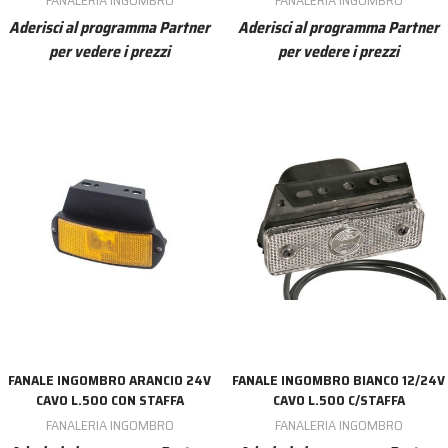
Aderisci al programma Partner
Aderisci al programma Partner
per vedere i prezzi
per vedere i prezzi
FANALE INGOMBRO ARANCIO 24V
FANALE INGOMBRO BIANCO 12/24V
CAVO L.500 CON STAFFA
CAVO L.500 C/STAFFA
FANALERIA INGOMBRO
FANALERIA INGOMBRO