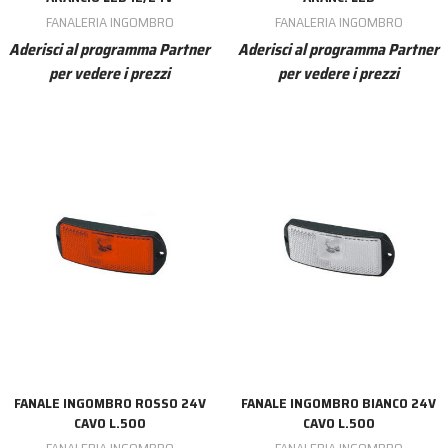
FANALERIA INGOMBRO
FANALERIA INGOMBRO
Aderisci al programma Partner
Aderisci al programma Partner
per vedere i prezzi
per vedere i prezzi
FANALE INGOMBRO ROSSO 24V
FANALE INGOMBRO BIANCO 24V
CAVO L.500
CAVO L.500
FANALERIA INGOMBRO
FANALERIA INGOMBRO