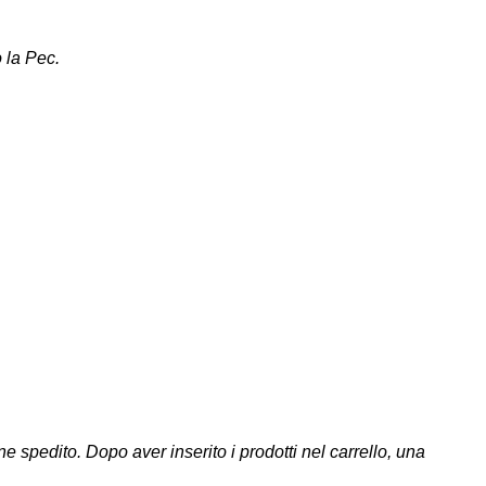
 la Pec.
spedito. Dopo aver inserito i prodotti nel carrello, una