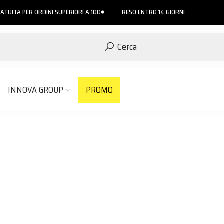
ATUITA PER ORDINI SUPERIORI A 100€
RESO ENTRO 14 GIORNI
Cerca
INNOVA GROUP
PROMO