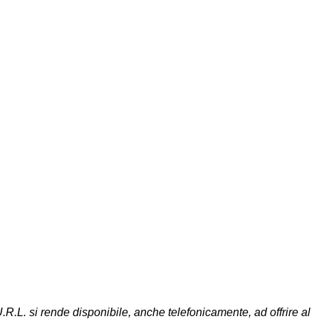
.R.L. si rende disponibile, anche telefonicamente, ad offrire al