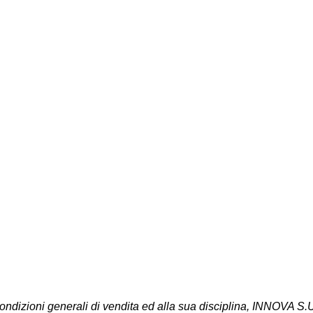
condizioni generali di vendita ed alla sua disciplina, INNOVA S.U