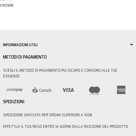
CROWN
INFORMAZIONI UTILI
METODI DI PAGAMENTO
SCEGLI IL METODO DI PAGAMENTO PIù SICURO E CONSONO ALLE TUE
ESIGENZE.
SPEDIZIONI
SPEDIZIONE GRATUITA PER ORDINI SUPERIORI A 100€
EFFETTUA IL TUO RESO ENTRO 14 GIORNI DALLA RICEZIONE DEL PRODOTTO.