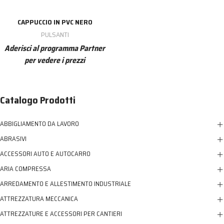
CAPPUCCIO IN PVC NERO
PULSANTI
Aderisci al programma Partner
per vedere i prezzi
Catalogo Prodotti
ABBIGLIAMENTO DA LAVORO
ABRASIVI
ACCESSORI AUTO E AUTOCARRO
ARIA COMPRESSA
ARREDAMENTO E ALLESTIMENTO INDUSTRIALE
ATTREZZATURA MECCANICA
ATTREZZATURE E ACCESSORI PER CANTIERI