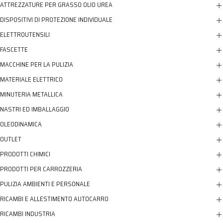
ATTREZZATURE PER GRASSO OLIO UREA
DISPOSITIVI DI PROTEZIONE INDIVIDUALE
ELETTROUTENSILI
FASCETTE
MACCHINE PER LA PULIZIA
MATERIALE ELETTRICO
MINUTERIA METALLICA
NASTRI ED IMBALLAGGIO
OLEODINAMICA
OUTLET
PRODOTTI CHIMICI
PRODOTTI PER CARROZZERIA
PULIZIA AMBIENTI E PERSONALE
RICAMBI E ALLESTIMENTO AUTOCARRO
RICAMBI INDUSTRIA