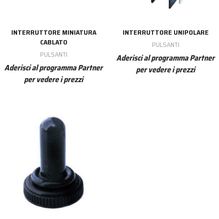
INTERRUTTORE MINIATURA
INTERRUTTORE UNIPOLARE
CABLATO
PULSANTI
PULSANTI
Aderisci al programma Partner
Aderisci al programma Partner
per vedere i prezzi
per vedere i prezzi