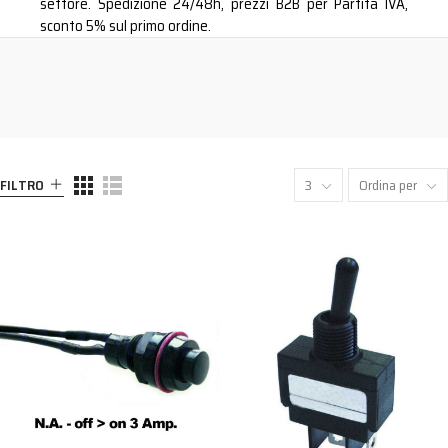
settore. Spedizione 24/48h, prezzi B2B per Partita IVA,
sconto 5% sul primo ordine.
FILTRO
3
Ordina per