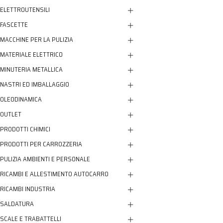
ELETTROUTENSILI
FASCETTE
MACCHINE PER LA PULIZIA
MATERIALE ELETTRICO
MINUTERIA METALLICA
NASTRI ED IMBALLAGGIO
OLEODINAMICA
OUTLET
PRODOTTI CHIMICI
PRODOTTI PER CARROZZERIA
PULIZIA AMBIENTI E PERSONALE
RICAMBI E ALLESTIMENTO AUTOCARRO
RICAMBI INDUSTRIA
SALDATURA
SCALE E TRABATTELLI