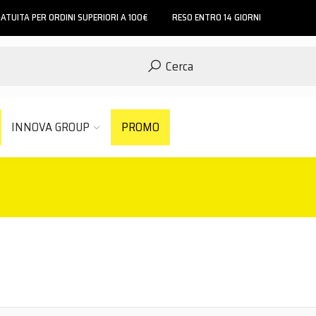
ATUITA PER ORDINI SUPERIORI A 100€
RESO ENTRO 14 GIORNI
Cerca
INNOVA GROUP
PROMO