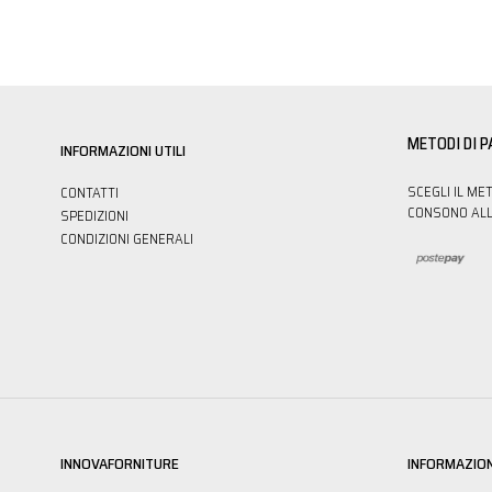
METODI DI 
INFORMAZIONI UTILI
SCEGLI IL ME
CONTATTI
CONSONO ALL
SPEDIZIONI
CONDIZIONI GENERALI
INNOVAFORNITURE
INFORMAZION