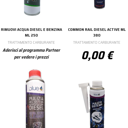
RIMUOVI ACQUA DIESEL E BENZINA
COMMON RAIL DIESEL ACTIVE ML
ML 250
380
TRATTAMENTO CARBURANTE
TRATTAMENTO CARBURANTE
0,00 €
Aderisci al programma Partner
per vedere i prezzi