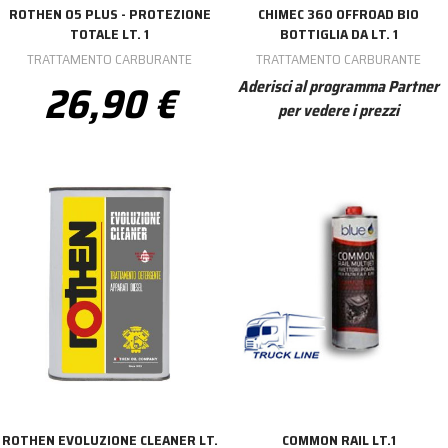
ROTHEN 05 PLUS - PROTEZIONE
CHIMEC 360 OFFROAD BIO
TOTALE LT. 1
BOTTIGLIA DA LT. 1
TRATTAMENTO CARBURANTE
TRATTAMENTO CARBURANTE
26,90 €
Aderisci al programma Partner
per vedere i prezzi
ROTHEN EVOLUZIONE CLEANER LT.
COMMON RAIL LT.1