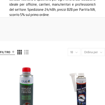
ideale per officine, cantieri, manutentori e professionisti
del settore. Spedizione 24/48h, prezzi B2B per Partita IVA,
sconto 5% sul primo ordine.
FILTRO
18
Ordina per