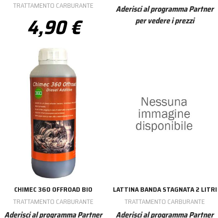
TRATTAMENTO CARBURANTE
Aderisci al programma Partner
4,90 €
per vedere i prezzi
CHIMEC 360 OFFROAD BIO
LATTINA BANDA STAGNATA 2 LITRI
TRATTAMENTO CARBURANTE
TRATTAMENTO CARBURANTE
Aderisci al programma Partner
Aderisci al programma Partner