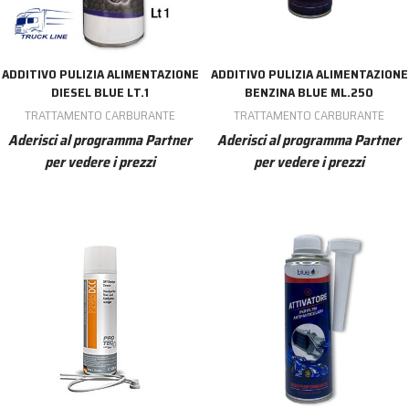
ADDITIVO PULIZIA ALIMENTAZIONE
ADDITIVO PULIZIA ALIMENTAZIONE
DIESEL BLUE LT.1
BENZINA BLUE ML.250
TRATTAMENTO CARBURANTE
TRATTAMENTO CARBURANTE
Aderisci al programma Partner
Aderisci al programma Partner
per vedere i prezzi
per vedere i prezzi