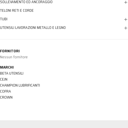
SOLLEVAMENTO ED ANCORAGGIO
TELONI RETI E CORDE
TUBI
UTENSILI LAVORAZIONI METALLO E LEGNO
FORNITORI
Nessun fornitore
MARCHI
BETA UTENSILI
CEJN
CHAMPION LUBRIFICANTI
COFRA
CROWN