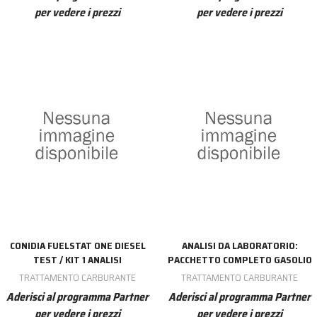
per vedere i prezzi
per vedere i prezzi
CONIDIA FUELSTAT ONE DIESEL
ANALISI DA LABORATORIO:
TEST / KIT 1 ANALISI
PACCHETTO COMPLETO GASOLIO
TRATTAMENTO CARBURANTE
TRATTAMENTO CARBURANTE
Aderisci al programma Partner
Aderisci al programma Partner
per vedere i prezzi
per vedere i prezzi