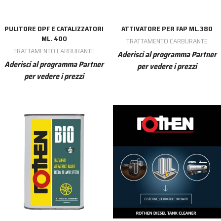
PULITORE DPF E CATALIZZATORI
ATTIVATORE PER FAP ML.380
ML. 400
TRATTAMENTO CARBURANTE
TRATTAMENTO CARBURANTE
Aderisci al programma Partner
Aderisci al programma Partner
per vedere i prezzi
per vedere i prezzi