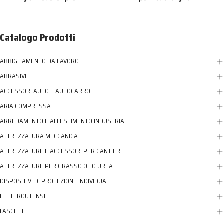
Catalogo Prodotti
ABBIGLIAMENTO DA LAVORO
ABRASIVI
ACCESSORI AUTO E AUTOCARRO
ARIA COMPRESSA
ARREDAMENTO E ALLESTIMENTO INDUSTRIALE
ATTREZZATURA MECCANICA
ATTREZZATURE E ACCESSORI PER CANTIERI
ATTREZZATURE PER GRASSO OLIO UREA
DISPOSITIVI DI PROTEZIONE INDIVIDUALE
ELETTROUTENSILI
FASCETTE