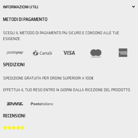
INFORMAZIONI UTILI
METODI DI PAGAMENTO
SCEGLI IL METODO DI PAGAMENTO PIù SICURO E CONSONO ALLE TUE
ESIGENZE.
SPEDIZIONI
SPEDIZIONE GRATUITA PER ORDINI SUPERIORI A 100€
EFFETTUA IL TUO RESO ENTRO 14 GIORNI DALLA RICEZIONE DEL PRODOTTO.
RECENSIONI




