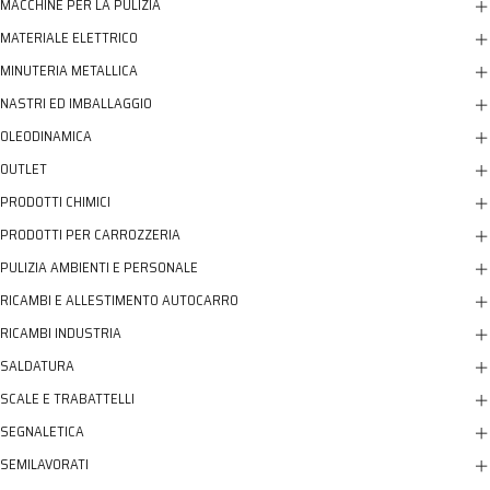
MACCHINE PER LA PULIZIA
MATERIALE ELETTRICO
MINUTERIA METALLICA
NASTRI ED IMBALLAGGIO
OLEODINAMICA
OUTLET
PRODOTTI CHIMICI
PRODOTTI PER CARROZZERIA
PULIZIA AMBIENTI E PERSONALE
RICAMBI E ALLESTIMENTO AUTOCARRO
RICAMBI INDUSTRIA
SALDATURA
SCALE E TRABATTELLI
SEGNALETICA
SEMILAVORATI