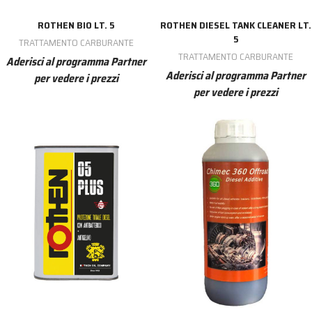
ROTHEN BIO LT. 5
ROTHEN DIESEL TANK CLEANER LT.
5
TRATTAMENTO CARBURANTE
TRATTAMENTO CARBURANTE
Aderisci al programma Partner
Aderisci al programma Partner
per vedere i prezzi
per vedere i prezzi