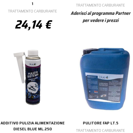
1
TRATTAMENTO CARBURANTE
TRATTAMENTO CARBURANTE
Aderisci al programma Partner
24,14 €
per vedere i prezzi
ADDITIVO PULIZIA ALIMENTAZIONE
PULITORE FAP LT.5
DIESEL BLUE ML.250
TRATTAMENTO CARBURANTE