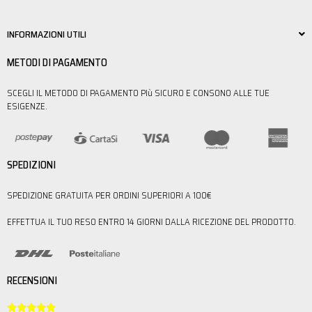
INFORMAZIONI UTILI
METODI DI PAGAMENTO
SCEGLI IL METODO DI PAGAMENTO PIù SICURO E CONSONO ALLE TUE
ESIGENZE.
SPEDIZIONI
SPEDIZIONE GRATUITA PER ORDINI SUPERIORI A 100€
EFFETTUA IL TUO RESO ENTRO 14 GIORNI DALLA RICEZIONE DEL PRODOTTO.
RECENSIONI




