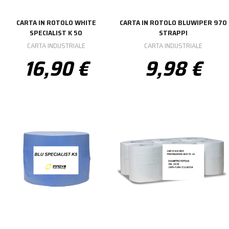
CARTA IN ROTOLO WHITE
CARTA IN ROTOLO BLUWIPER 970
SPECIALIST K 50
STRAPPI
CARTA INDUSTRIALE
CARTA INDUSTRIALE
16,90 €
9,98 €