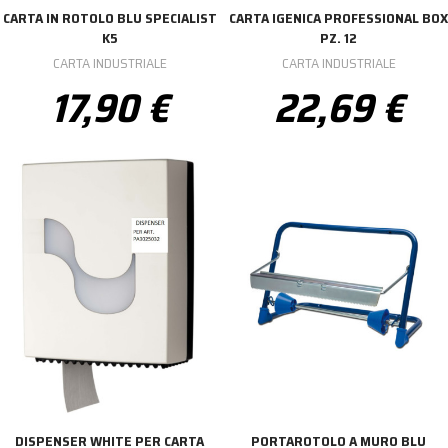
CARTA IN ROTOLO BLU SPECIALIST
CARTA IGENICA PROFESSIONAL BOX
K5
PZ. 12
CARTA INDUSTRIALE
CARTA INDUSTRIALE
17,90 €
22,69 €
DISPENSER WHITE PER CARTA
PORTAROTOLO A MURO BLU