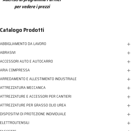
per vedere i prezzi
Catalogo Prodotti
ABBIGLIAMENTO DA LAVORO
ABRASIVI
ACCESSORI AUTO E AUTOCARRO
ARIA COMPRESSA
ARREDAMENTO E ALLESTIMENTO INDUSTRIALE
ATTREZZATURA MECCANICA
ATTREZZATURE E ACCESSORI PER CANTIERI
ATTREZZATURE PER GRASSO OLIO UREA
DISPOSITIVI DI PROTEZIONE INDIVIDUALE
ELETTROUTENSILI