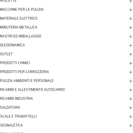
FASCETTE
MACCHINE PER LA PULIZIA
MATERIALE ELETTRICO
MINUTERIA METALLICA
NASTRI ED IMBALLAGGIO
OLEODINAMICA
OUTLET
PRODOTTI CHIMICI
PRODOTTI PER CARROZZERIA
PULIZIA AMBIENTI E PERSONALE
RICAMBI E ALLESTIMENTO AUTOCARRO
RICAMBI INDUSTRIA
SALDATURA
SCALE E TRABATTELLI
SEGNALETICA