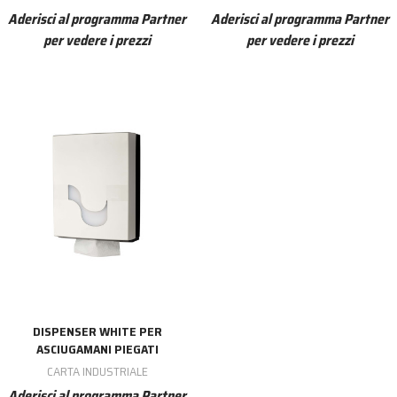
Aderisci al programma Partner
Aderisci al programma Partner
per vedere i prezzi
per vedere i prezzi
DISPENSER WHITE PER
ASCIUGAMANI PIEGATI
CARTA INDUSTRIALE
Aderisci al programma Partner