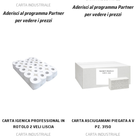
CARTA INDUSTRIALE
Aderisci al programma Partner
Aderisci al programma Partner
per vedere i prezzi
per vedere i prezzi
CARTA IGENICA PROFESSIONAL IN
CARTA ASCIUGAMANI PIEGATA A V
ROTOLO 2 VELI LISCIA
PZ. 3150
CARTA INDUSTRIALE
CARTA INDUSTRIALE