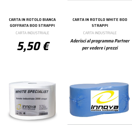
CARTA IN ROTOLO BIANCA
CARTA IN ROTOLO WHITE 800
GOFFRATA 800 STRAPPI
STRAPPI
CARTA INDUSTRIALE
CARTA INDUSTRIALE
5,50 €
Aderisci al programma Partner
per vedere i prezzi