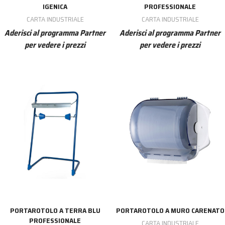
IGENICA
PROFESSIONALE
CARTA INDUSTRIALE
CARTA INDUSTRIALE
Aderisci al programma Partner
Aderisci al programma Partner
per vedere i prezzi
per vedere i prezzi
PORTAROTOLO A TERRA BLU
PORTAROTOLO A MURO CARENATO
PROFESSIONALE
CARTA INDUSTRIALE