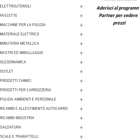
ELETTROUTENSILI
Aderisci al program
Partner per vedere 
FASCETTE
prezzi
MACCHINE PER LA PULIZIA
MATERIALE ELETTRICO
MINUTERIA METALLICA
NASTRI ED IMBALLAGGIO
OLEODINAMICA
OUTLET
PRODOTTI CHIMICI
PRODOTTI PER CARROZZERIA
PULIZIA AMBIENTI E PERSONALE
RICAMBI E ALLESTIMENTO AUTOCARRO
RICAMBI INDUSTRIA
SALDATURA
SCALE E TRABATTELLI