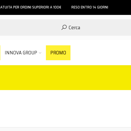
ATUITA PER ORDINI SUPERIORI A 100€
RESO ENTRO 14 GIORNI
Cerca
INNOVA GROUP
PROMO