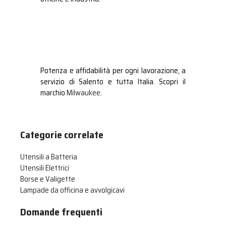
Potenza e affidabilità per ogni lavorazione, a
servizio di Salento e tutta Italia. Scopri il
marchio
Milwaukee
.
Categorie correlate
Utensili a Batteria
Utensili Elettrici
Borse e Valigette
Lampade da officina e avvolgicavi
Domande frequenti