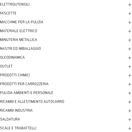
ELETTROUTENSILI
FASCETTE
MACCHINE PER LA PULIZIA
MATERIALE ELETTRICO
MINUTERIA METALLICA
NASTRI ED IMBALLAGGIO
OLEODINAMICA
OUTLET
PRODOTTI CHIMICI
PRODOTTI PER CARROZZERIA
PULIZIA AMBIENTI E PERSONALE
RICAMBI E ALLESTIMENTO AUTOCARRO
RICAMBI INDUSTRIA
SALDATURA
SCALE E TRABATTELLI