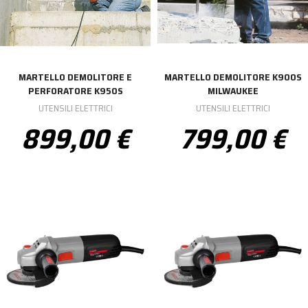
MARTELLO DEMOLITORE E
MARTELLO DEMOLITORE K900S
PERFORATORE K950S
MILWAUKEE
UTENSILI ELETTRICI
UTENSILI ELETTRICI
899,00 €
799,00 €