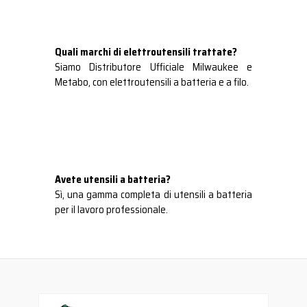
Quali marchi di elettroutensili trattate?
Siamo Distributore Ufficiale Milwaukee e
Metabo, con elettroutensili a batteria e a filo.
Avete utensili a batteria?
Sì, una gamma completa di utensili a batteria
per il lavoro professionale.