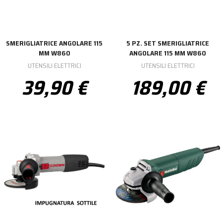
SMERIGLIATRICE ANGOLARE 115
5 PZ. SET SMERIGLIATRICE
MM W860
ANGOLARE 115 MM W860
UTENSILI ELETTRICI
UTENSILI ELETTRICI
39,90 €
189,00 €