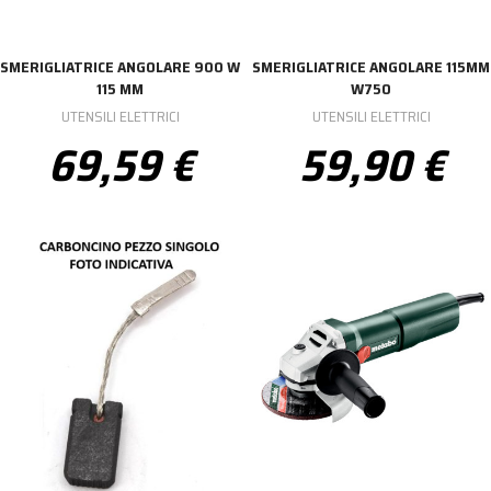
SMERIGLIATRICE ANGOLARE 900 W
SMERIGLIATRICE ANGOLARE 115MM
115 MM
W750
UTENSILI ELETTRICI
UTENSILI ELETTRICI
69,59 €
59,90 €