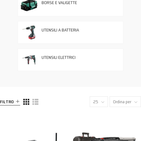
BORSE E VALIGETTE
UTENSILI A BATTERIA
UTENSILI ELETTRICI
FILTRO
25
Ordina per