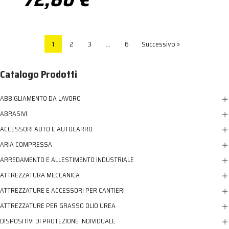
1
2
3
…
6
Successivo »
Catalogo Prodotti
ABBIGLIAMENTO DA LAVORO
ABRASIVI
ACCESSORI AUTO E AUTOCARRO
ARIA COMPRESSA
ARREDAMENTO E ALLESTIMENTO INDUSTRIALE
ATTREZZATURA MECCANICA
ATTREZZATURE E ACCESSORI PER CANTIERI
ATTREZZATURE PER GRASSO OLIO UREA
DISPOSITIVI DI PROTEZIONE INDIVIDUALE