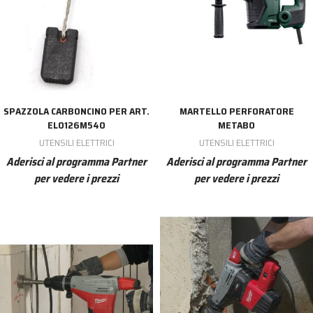
SPAZZOLA CARBONCINO PER ART.
MARTELLO PERFORATORE
EL0126M540
METABO
UTENSILI ELETTRICI
UTENSILI ELETTRICI
Aderisci al programma Partner
Aderisci al programma Partner
per vedere i prezzi
per vedere i prezzi