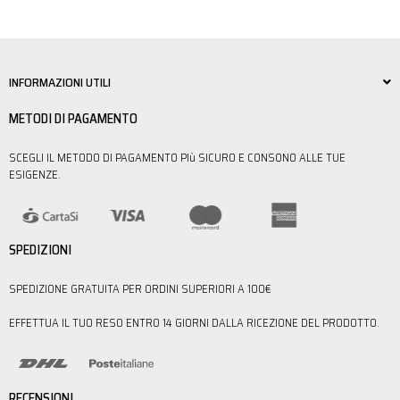
INFORMAZIONI UTILI
METODI DI PAGAMENTO
SCEGLI IL METODO DI PAGAMENTO PIù SICURO E CONSONO ALLE TUE
ESIGENZE.
SPEDIZIONI
SPEDIZIONE GRATUITA PER ORDINI SUPERIORI A 100€
EFFETTUA IL TUO RESO ENTRO 14 GIORNI DALLA RICEZIONE DEL PRODOTTO.
RECENSIONI