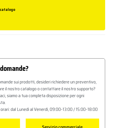
 catalogo
 domande?
mande sui prodotti, desideri richiedere un preventivo,
re il nostro catalogo o contattare il nostro supporto?
aci, siamo a tua completa disposizione per ogni
sta.
 orari: dal Lunedì al Venerdì, 09:00-13:00 / 15:00-18:00
Servizio commerciale