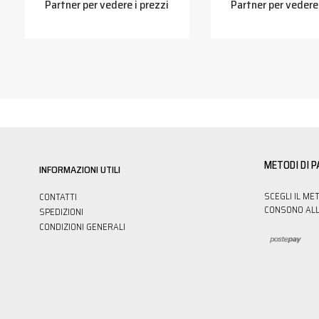
Partner per vedere i prezzi
Partner per vedere 
METODI DI 
INFORMAZIONI UTILI
SCEGLI IL ME
CONTATTI
CONSONO ALL
SPEDIZIONI
CONDIZIONI GENERALI