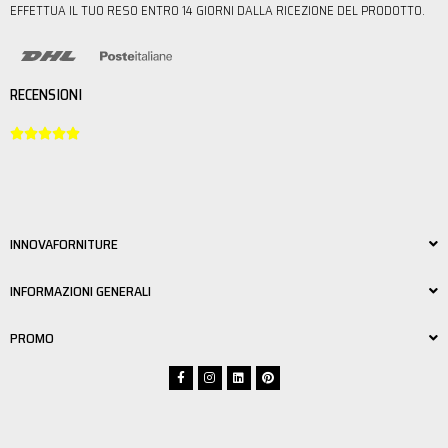
EFFETTUA IL TUO RESO ENTRO 14 GIORNI DALLA RICEZIONE DEL PRODOTTO.
RECENSIONI





INNOVAFORNITURE
INFORMAZIONI GENERALI
PROMO