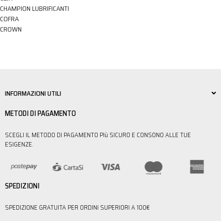
CHAMPION LUBRIFICANTI
COFRA
CROWN
INFORMAZIONI UTILI
METODI DI PAGAMENTO
SCEGLI IL METODO DI PAGAMENTO PIù SICURO E CONSONO ALLE TUE
ESIGENZE.
SPEDIZIONI
SPEDIZIONE GRATUITA PER ORDINI SUPERIORI A 100€