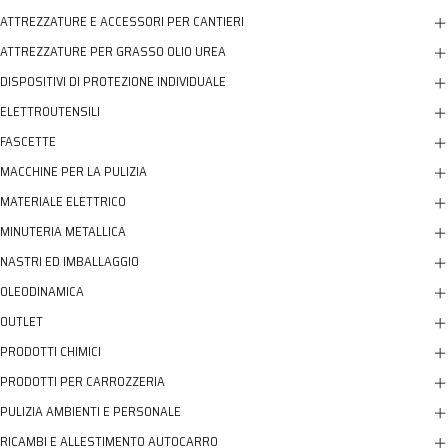
ATTREZZATURE E ACCESSORI PER CANTIERI
ATTREZZATURE PER GRASSO OLIO UREA
DISPOSITIVI DI PROTEZIONE INDIVIDUALE
ELETTROUTENSILI
FASCETTE
MACCHINE PER LA PULIZIA
MATERIALE ELETTRICO
MINUTERIA METALLICA
NASTRI ED IMBALLAGGIO
OLEODINAMICA
OUTLET
PRODOTTI CHIMICI
PRODOTTI PER CARROZZERIA
PULIZIA AMBIENTI E PERSONALE
RICAMBI E ALLESTIMENTO AUTOCARRO