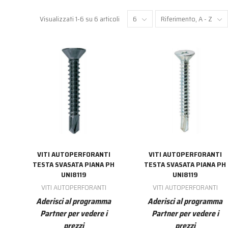
Visualizzati 1-6 su 6 articoli
6
Riferimento, A - Z
VITI AUTOPERFORANTI
VITI AUTOPERFORANTI
TESTA SVASATA PIANA PH
TESTA SVASATA PIANA PH
UNI8119
UNI8119
VITI AUTOPERFORANTI
VITI AUTOPERFORANTI
Aderisci al programma
Aderisci al programma
Partner per vedere i
Partner per vedere i
prezzi
prezzi