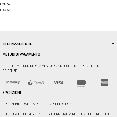
COFRA
CROWN
INFORMAZIONI UTILI
METODI DI PAGAMENTO
SCEGLI IL METODO DI PAGAMENTO PIù SICURO E CONSONO ALLE TUE
ESIGENZE.
SPEDIZIONI
SPEDIZIONE GRATUITA PER ORDINI SUPERIORI A 100€
EFFETTUA IL TUO RESO ENTRO 14 GIORNI DALLA RICEZIONE DEL PRODOTTO.