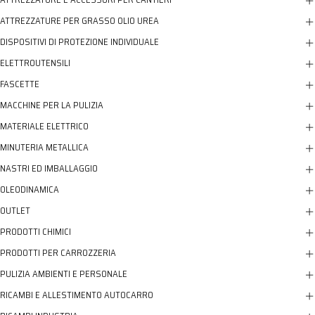
ATTREZZATURE PER GRASSO OLIO UREA
DISPOSITIVI DI PROTEZIONE INDIVIDUALE
ELETTROUTENSILI
FASCETTE
MACCHINE PER LA PULIZIA
MATERIALE ELETTRICO
MINUTERIA METALLICA
NASTRI ED IMBALLAGGIO
OLEODINAMICA
OUTLET
PRODOTTI CHIMICI
PRODOTTI PER CARROZZERIA
PULIZIA AMBIENTI E PERSONALE
RICAMBI E ALLESTIMENTO AUTOCARRO