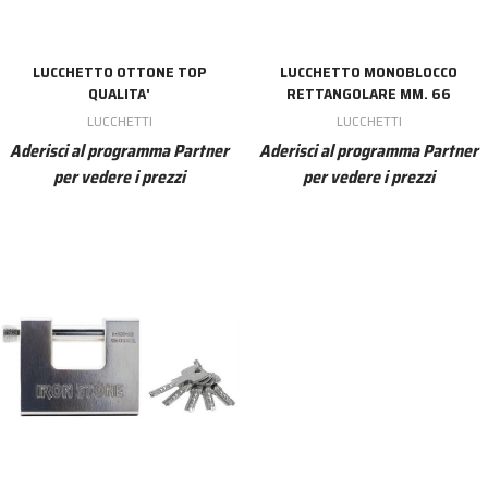
LUCCHETTO OTTONE TOP
LUCCHETTO MONOBLOCCO
QUALITA'
RETTANGOLARE MM. 66
LUCCHETTI
LUCCHETTI
Aderisci al programma Partner
Aderisci al programma Partner
per vedere i prezzi
per vedere i prezzi