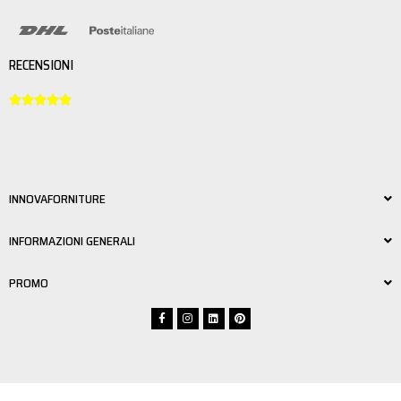
RECENSIONI





INNOVAFORNITURE
INFORMAZIONI GENERALI
PROMO