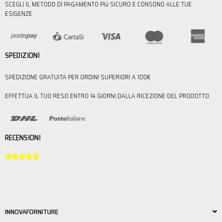
SCEGLI IL METODO DI PAGAMENTO PIù SICURO E CONSONO ALLE TUE
ESIGENZE.
SPEDIZIONI
SPEDIZIONE GRATUITA PER ORDINI SUPERIORI A 100€
EFFETTUA IL TUO RESO ENTRO 14 GIORNI DALLA RICEZIONE DEL PRODOTTO.
RECENSIONI





INNOVAFORNITURE