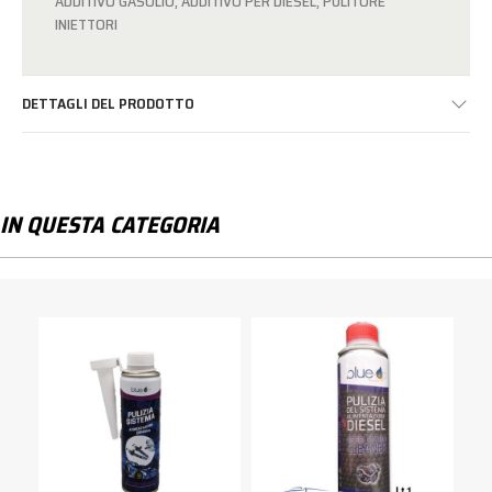
ADDITIVO GASOLIO, ADDITIVO PER DIESEL, PULITORE
INIETTORI
DETTAGLI DEL PRODOTTO
IN QUESTA CATEGORIA