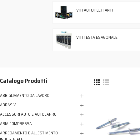
VITI AUTOFILETTANTI
VITI TESTA ESAGONALE
Catalogo Prodotti
ABBIGLIAMENTO DA LAVORO
ABRASIVI
ACCESSORI AUTO E AUTOCARRO
ARIA COMPRESSA
ARREDAMENTO E ALLESTIMENTO
INDUSTRIALE