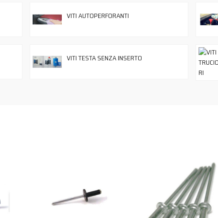
VITI AUTOPERFORANTI
VITI TESTA SENZA INSERTO