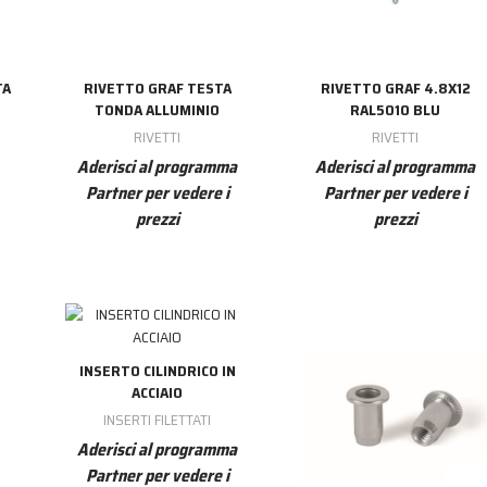
TA
RIVETTO GRAF TESTA
RIVETTO GRAF 4.8X12
TONDA ALLUMINIO
RAL5010 BLU
RIVETTI
RIVETTI
Aderisci al programma
Aderisci al programma
Partner per vedere i
Partner per vedere i
prezzi
prezzi
INSERTO CILINDRICO IN
ACCIAIO
INSERTI FILETTATI
Aderisci al programma
Partner per vedere i