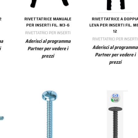
2
RIVETTATRICE MANUALE
RIVETTATRICE A DOPPI
PER INSERTI FIL. M3-6
LEVA PER INSERTI FIL. M
12
RIVETTATRICI PER INSERTI
RIVETTATRICI PER INSERTI
ma
Aderisci al programma
Aderisci al programma
i
Partner per vedere i
Partner per vedere i
prezzi
prezzi