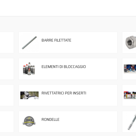
BARRE FILETTATE
ELEMENTI DI BLOCCAGGIO
RIVETTATRICI PER INSERTI
RONDELLE