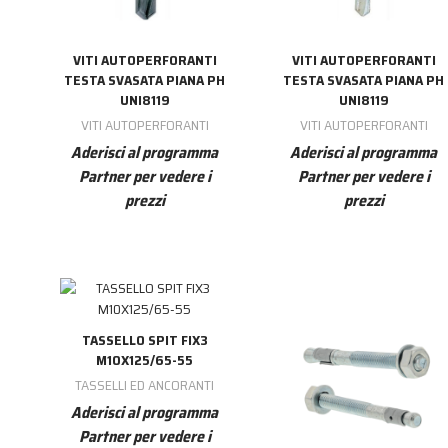
VITI AUTOPERFORANTI
VITI AUTOPERFORANTI
TESTA SVASATA PIANA PH
TESTA SVASATA PIANA PH
UNI8119
UNI8119
VITI AUTOPERFORANTI
VITI AUTOPERFORANTI
Aderisci al programma
Aderisci al programma
Partner per vedere i
Partner per vedere i
prezzi
prezzi
TASSELLO SPIT FIX3
M10X125/65-55
TASSELLI ED ANCORANTI
Aderisci al programma
Partner per vedere i