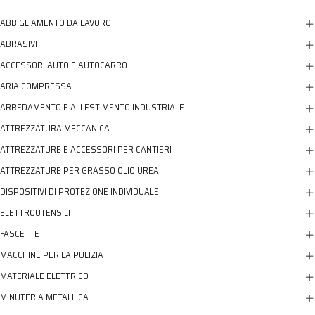
ABBIGLIAMENTO DA LAVORO
ABRASIVI
ACCESSORI AUTO E AUTOCARRO
ARIA COMPRESSA
ARREDAMENTO E ALLESTIMENTO INDUSTRIALE
ATTREZZATURA MECCANICA
ATTREZZATURE E ACCESSORI PER CANTIERI
ATTREZZATURE PER GRASSO OLIO UREA
DISPOSITIVI DI PROTEZIONE INDIVIDUALE
ELETTROUTENSILI
FASCETTE
MACCHINE PER LA PULIZIA
MATERIALE ELETTRICO
MINUTERIA METALLICA