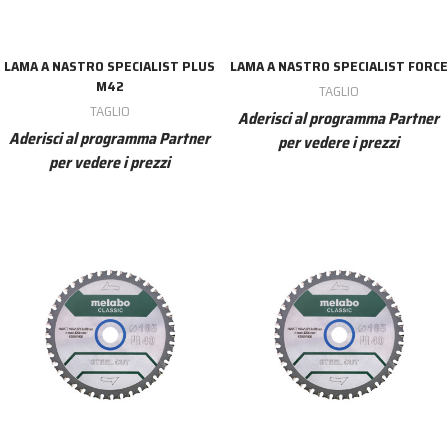
LAMA A NASTRO SPECIALIST PLUS
LAMA A NASTRO SPECIALIST FORCE
M42
TAGLIO
TAGLIO
Aderisci al programma Partner
Aderisci al programma Partner
per vedere i prezzi
per vedere i prezzi