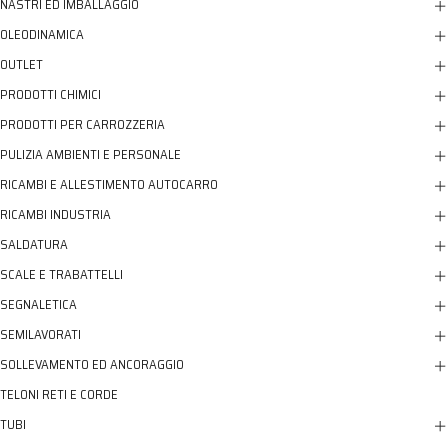
NASTRI ED IMBALLAGGIO
OLEODINAMICA
OUTLET
PRODOTTI CHIMICI
PRODOTTI PER CARROZZERIA
PULIZIA AMBIENTI E PERSONALE
RICAMBI E ALLESTIMENTO AUTOCARRO
RICAMBI INDUSTRIA
SALDATURA
SCALE E TRABATTELLI
SEGNALETICA
SEMILAVORATI
SOLLEVAMENTO ED ANCORAGGIO
TELONI RETI E CORDE
TUBI