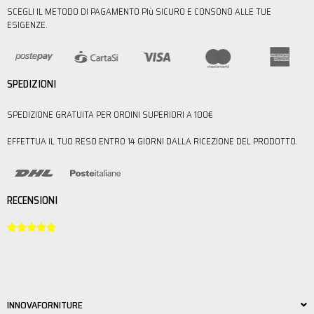
SCEGLI IL METODO DI PAGAMENTO PIù SICURO E CONSONO ALLE TUE
ESIGENZE.
SPEDIZIONI
SPEDIZIONE GRATUITA PER ORDINI SUPERIORI A 100€
EFFETTUA IL TUO RESO ENTRO 14 GIORNI DALLA RICEZIONE DEL PRODOTTO.
RECENSIONI





INNOVAFORNITURE