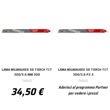
LAMA MILWAUKEE SD TORCH TCT
LAMA MILWAUKEE SD TORCH TCT
300/3.6 MM 300
300/3.6 PZ.5
TAGLIO
TAGLIO
34,50 €
Aderisci al programma Partner
per vedere i prezzi