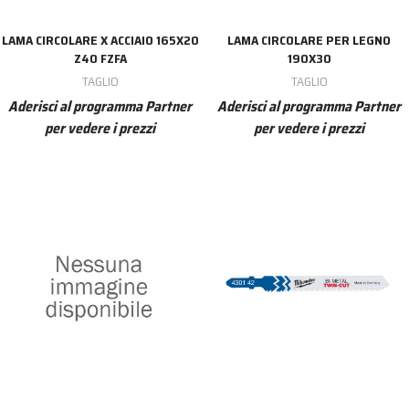
LAMA CIRCOLARE X ACCIAIO 165X20
LAMA CIRCOLARE PER LEGNO
Z40 FZFA
190X30
TAGLIO
TAGLIO
Aderisci al programma Partner
Aderisci al programma Partner
per vedere i prezzi
per vedere i prezzi