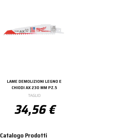
LAME DEMOLIZIONI LEGNO E
CHIODI AX 230 MM PZ.5
TAGLIO
34,56 €
Catalogo Prodotti