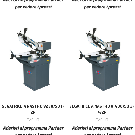
per vedere i prezzi
per vedere i prezzi
SEGATRICE A NASTRO V230/50 1F
SEGATRICE A NASTRO V.400/50 3F
2P
4/2P
TAGLIO
TAGLIO
Aderisci al programma Partner
Aderisci al programma Partner