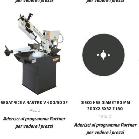
per vedere i prezzi
per vedere i prezzi
SEGATRICE A NASTRO V 400/50 3F
DISCO HSS DIAMETRO MM
300X2.5X32 Z 180
TAGLIO
TAGLIO
Aderisci al programma Partner
Aderisci al programma Partner
per vedere i prezzi
per vedere i prezzi