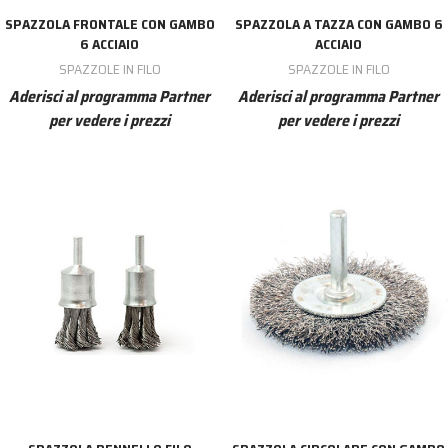
SPAZZOLA FRONTALE CON GAMBO
SPAZZOLA A TAZZA CON GAMBO 6
6 ACCIAIO
ACCIAIO
SPAZZOLE IN FILO
SPAZZOLE IN FILO
Aderisci al programma Partner
Aderisci al programma Partner
per vedere i prezzi
per vedere i prezzi