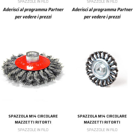
SPAZZOLE IN FILO
SPAZZOLE IN FILO
Aderisci al programma Partner
Aderisci al programma Partner
per vedere i prezzi
per vedere i prezzi
SPAZZOLA M14 CIRCOLARE
SPAZZOLA M14 CIRCOLARE
MAZZETTI RITORTI
MAZZETTI RITORTI
SPAZZOLE IN FILO
SPAZZOLE IN FILO