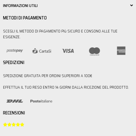
INFORMAZIONI UTILI
METODI DI PAGAMENTO
SCEGLI IL METODO DI PAGAMENTO PIù SICURO E CONSONO ALLE TUE
ESIGENZE.
SPEDIZIONI
SPEDIZIONE GRATUITA PER ORDINI SUPERIORI A 100€
EFFETTUA IL TUO RESO ENTRO 14 GIORNI DALLA RICEZIONE DEL PRODOTTO.
RECENSIONI




