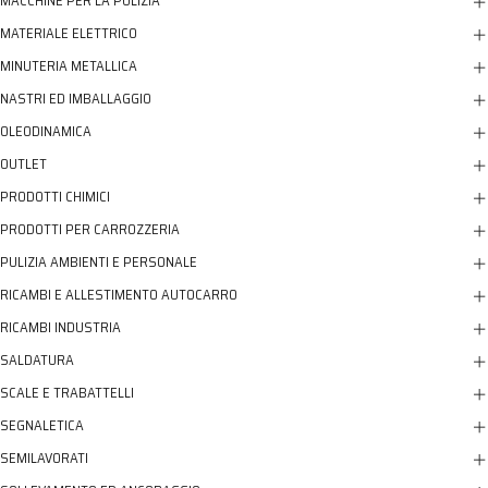
MACCHINE PER LA PULIZIA
MATERIALE ELETTRICO
MINUTERIA METALLICA
NASTRI ED IMBALLAGGIO
OLEODINAMICA
OUTLET
PRODOTTI CHIMICI
PRODOTTI PER CARROZZERIA
PULIZIA AMBIENTI E PERSONALE
RICAMBI E ALLESTIMENTO AUTOCARRO
RICAMBI INDUSTRIA
SALDATURA
SCALE E TRABATTELLI
SEGNALETICA
SEMILAVORATI