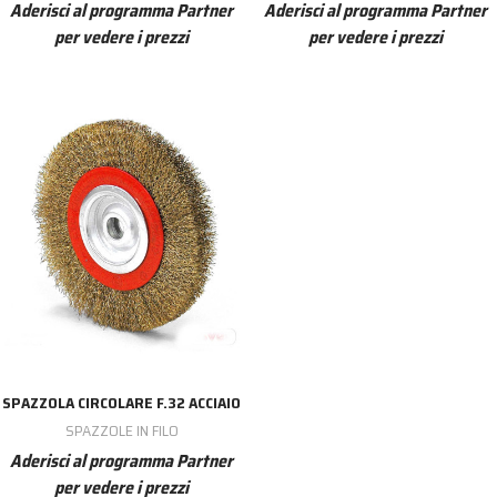
Aderisci al programma Partner
Aderisci al programma Partner
per vedere i prezzi
per vedere i prezzi
SPAZZOLA CIRCOLARE F.32 ACCIAIO
SPAZZOLE IN FILO
Aderisci al programma Partner
per vedere i prezzi