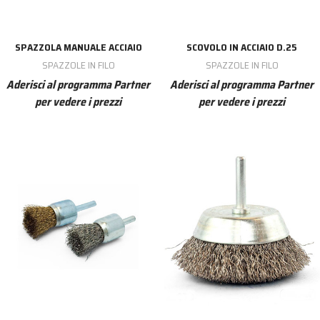
SPAZZOLA MANUALE ACCIAIO
SCOVOLO IN ACCIAIO D.25
SPAZZOLE IN FILO
SPAZZOLE IN FILO
Aderisci al programma Partner
Aderisci al programma Partner
per vedere i prezzi
per vedere i prezzi