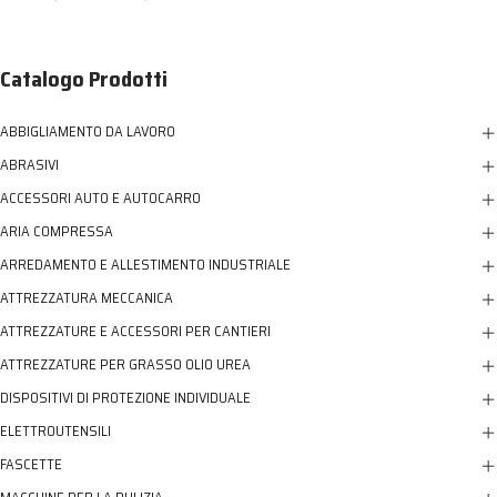
Catalogo Prodotti
ABBIGLIAMENTO DA LAVORO
ABRASIVI
ACCESSORI AUTO E AUTOCARRO
ARIA COMPRESSA
ARREDAMENTO E ALLESTIMENTO INDUSTRIALE
ATTREZZATURA MECCANICA
ATTREZZATURE E ACCESSORI PER CANTIERI
ATTREZZATURE PER GRASSO OLIO UREA
DISPOSITIVI DI PROTEZIONE INDIVIDUALE
ELETTROUTENSILI
FASCETTE