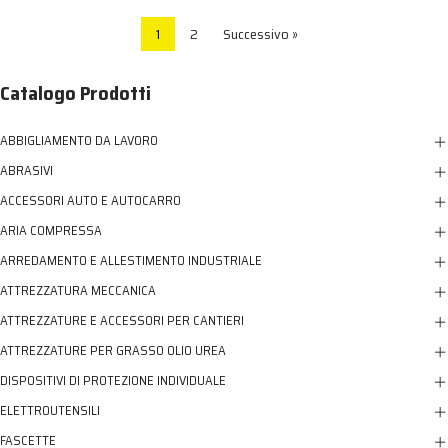
1
2
Successivo »
Catalogo Prodotti
ABBIGLIAMENTO DA LAVORO
ABRASIVI
ACCESSORI AUTO E AUTOCARRO
ARIA COMPRESSA
ARREDAMENTO E ALLESTIMENTO INDUSTRIALE
ATTREZZATURA MECCANICA
ATTREZZATURE E ACCESSORI PER CANTIERI
ATTREZZATURE PER GRASSO OLIO UREA
DISPOSITIVI DI PROTEZIONE INDIVIDUALE
ELETTROUTENSILI
FASCETTE