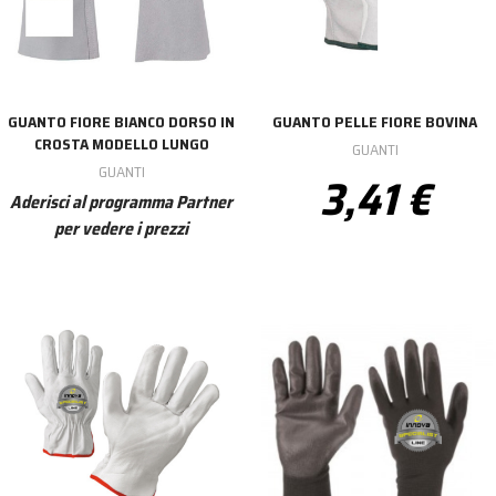
GUANTO FIORE BIANCO DORSO IN
GUANTO PELLE FIORE BOVINA
CROSTA MODELLO LUNGO
GUANTI
GUANTI
3,41 €
Aderisci al programma Partner
per vedere i prezzi