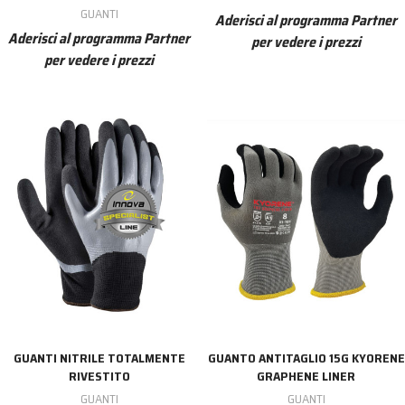
GUANTI
Aderisci al programma Partner
Aderisci al programma Partner
per vedere i prezzi
per vedere i prezzi
GUANTI NITRILE TOTALMENTE
GUANTO ANTITAGLIO 15G KYORENE
RIVESTITO
GRAPHENE LINER
GUANTI
GUANTI