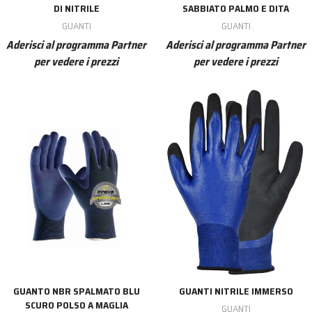
DI NITRILE
SABBIATO PALMO E DITA
GUANTI
GUANTI
Aderisci al programma Partner
Aderisci al programma Partner
per vedere i prezzi
per vedere i prezzi
GUANTO NBR SPALMATO BLU
GUANTI NITRILE IMMERSO
SCURO POLSO A MAGLIA
GUANTI