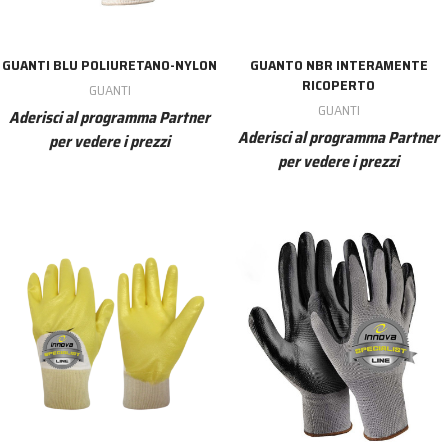
GUANTI BLU POLIURETANO-NYLON
GUANTO NBR INTERAMENTE
RICOPERTO
GUANTI
GUANTI
Aderisci al programma Partner
Aderisci al programma Partner
per vedere i prezzi
per vedere i prezzi