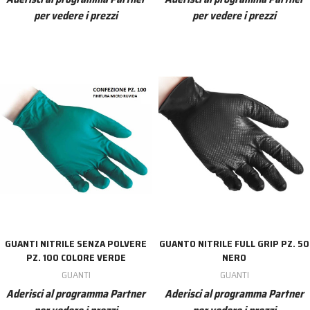
per vedere i prezzi
per vedere i prezzi
GUANTI NITRILE SENZA POLVERE
GUANTO NITRILE FULL GRIP PZ. 50
PZ. 100 COLORE VERDE
NERO
GUANTI
GUANTI
Aderisci al programma Partner
Aderisci al programma Partner