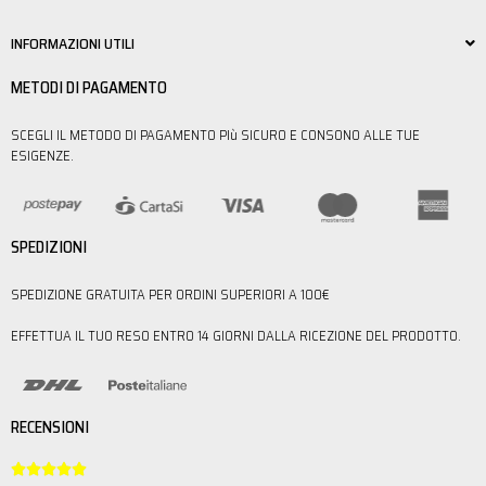
INFORMAZIONI UTILI
METODI DI PAGAMENTO
SCEGLI IL METODO DI PAGAMENTO PIù SICURO E CONSONO ALLE TUE
ESIGENZE.
SPEDIZIONI
SPEDIZIONE GRATUITA PER ORDINI SUPERIORI A 100€
EFFETTUA IL TUO RESO ENTRO 14 GIORNI DALLA RICEZIONE DEL PRODOTTO.
RECENSIONI




