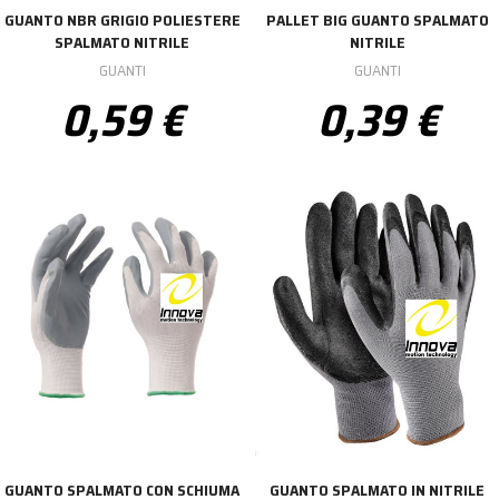
GUANTO NBR GRIGIO POLIESTERE
PALLET BIG GUANTO SPALMATO
SPALMATO NITRILE
NITRILE
GUANTI
GUANTI
0,59 €
0,39 €
GUANTO SPALMATO CON SCHIUMA
GUANTO SPALMATO IN NITRILE