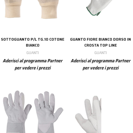
SOTTOGUANTO P/L TG.10 COTONE
GUANTO FIORE BIANCO DORSO IN
BIANCO
CROSTA TOP LINE
GUANTI
GUANTI
Aderisci al programma Partner
Aderisci al programma Partner
per vedere i prezzi
per vedere i prezzi