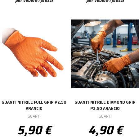
per vedere i prezzi
per vedere i prezzi
GUANTI NITRILE FULL GRIP PZ.50
GUANTI NITRILE DIAMOND GRIP
ARANCIO
PZ.50 ARANCIO
GUANTI
GUANTI
5,90 €
4,90 €