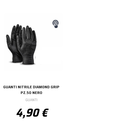
GUANTI NITRILE DIAMOND GRIP
PZ.50 NERO
GUANTI
4,90 €