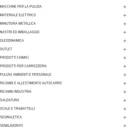
MACCHINE PER LA PULIZIA
MATERIALE ELETTRICO
MINUTERIA METALLICA
NASTRI ED IMBALLAGGIO
OLEODINAMICA
OUTLET
PRODOTTI CHIMICI
PRODOTTI PER CARROZZERIA
PULIZIA AMBIENTI E PERSONALE
RICAMBI E ALLESTIMENTO AUTOCARRO
RICAMBI INDUSTRIA
SALDATURA
SCALE E TRABATTELLI
SEGNALETICA
SEMILAVORATI