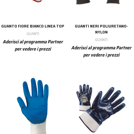
GUANTO FIORE BIANCO LINEA TOP
GUANTI NERI POLIURETANO-
NYLON
GUANTI
GUANTI
Aderisci al programma Partner
Aderisci al programma Partner
per vedere i prezzi
per vedere i prezzi