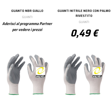
GUANTO NBR GIALLO
GUANTI NITRILE NERO CON PALMO
RIVESTITO
GUANTI
GUANTI
Aderisci al programma Partner
0,49 €
per vedere i prezzi