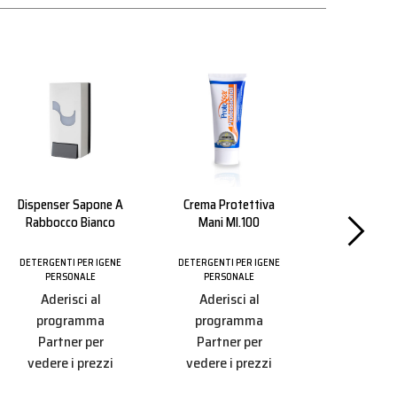
Dispenser Sapone A
Crema Protettiva
Rabbocco Bianco
Mani Ml.100
DETERGENTI PER IGENE
DETERGENTI PER IGENE
PERSONALE
PERSONALE
Aderisci al
Aderisci al
programma
programma
Partner per
Partner per
vedere i prezzi
vedere i prezzi