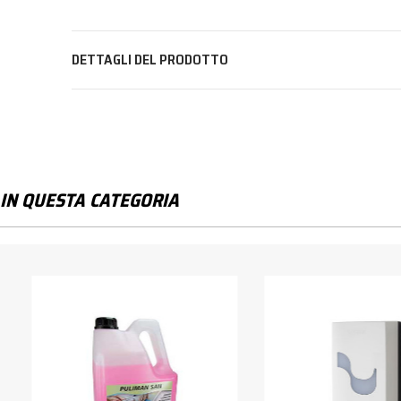
DETTAGLI DEL PRODOTTO
IN QUESTA CATEGORIA