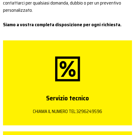
contattarci per qualsiasi domanda, dubbio o per un preventivo
personalizzato.
Siamo a vostra completa disposizione per ogni richiesta.
Servizio tecnico
CHIAMA IL NUMERO TEL:3296249596