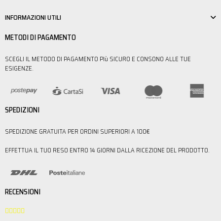
INFORMAZIONI UTILI
METODI DI PAGAMENTO
SCEGLI IL METODO DI PAGAMENTO PIù SICURO E CONSONO ALLE TUE
ESIGENZE.
SPEDIZIONI
SPEDIZIONE GRATUITA PER ORDINI SUPERIORI A 100€
EFFETTUA IL TUO RESO ENTRO 14 GIORNI DALLA RICEZIONE DEL PRODOTTO.
RECENSIONI




