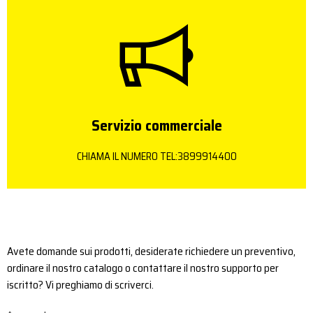
Servizio commerciale
CHIAMA IL NUMERO TEL:3899914400
Avete domande sui prodotti, desiderate richiedere un preventivo,
ordinare il nostro catalogo o contattare il nostro supporto per
iscritto? Vi preghiamo di scriverci.