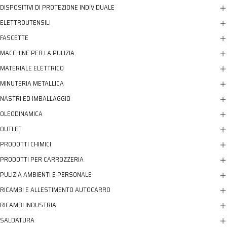
DISPOSITIVI DI PROTEZIONE INDIVIDUALE
ELETTROUTENSILI
FASCETTE
MACCHINE PER LA PULIZIA
MATERIALE ELETTRICO
MINUTERIA METALLICA
NASTRI ED IMBALLAGGIO
OLEODINAMICA
OUTLET
PRODOTTI CHIMICI
PRODOTTI PER CARROZZERIA
PULIZIA AMBIENTI E PERSONALE
RICAMBI E ALLESTIMENTO AUTOCARRO
RICAMBI INDUSTRIA
SALDATURA