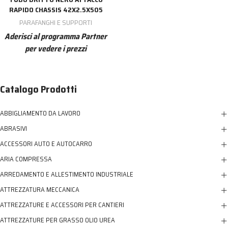
RAPIDO CHASSIS 42X2.5X505
PARAFANGHI E SUPPORTI
Aderisci al programma Partner
per vedere i prezzi
Catalogo Prodotti
ABBIGLIAMENTO DA LAVORO
ABRASIVI
ACCESSORI AUTO E AUTOCARRO
ARIA COMPRESSA
ARREDAMENTO E ALLESTIMENTO INDUSTRIALE
ATTREZZATURA MECCANICA
ATTREZZATURE E ACCESSORI PER CANTIERI
ATTREZZATURE PER GRASSO OLIO UREA