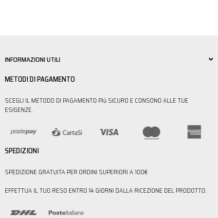
INFORMAZIONI UTILI
METODI DI PAGAMENTO
SCEGLI IL METODO DI PAGAMENTO PIù SICURO E CONSONO ALLE TUE
ESIGENZE.
SPEDIZIONI
SPEDIZIONE GRATUITA PER ORDINI SUPERIORI A 100€
EFFETTUA IL TUO RESO ENTRO 14 GIORNI DALLA RICEZIONE DEL PRODOTTO.