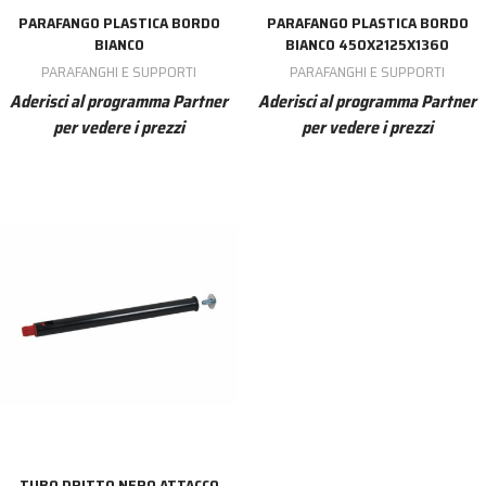
PARAFANGO PLASTICA BORDO
PARAFANGO PLASTICA BORDO
BIANCO
BIANCO 450X2125X1360
PARAFANGHI E SUPPORTI
PARAFANGHI E SUPPORTI
Aderisci al programma Partner
Aderisci al programma Partner
per vedere i prezzi
per vedere i prezzi
TUBO DRITTO NERO ATTACCO