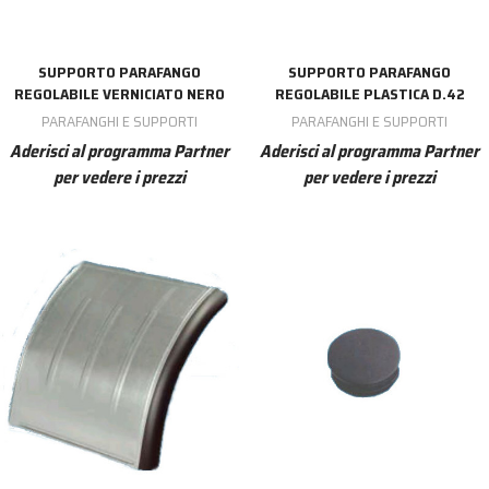
SUPPORTO PARAFANGO
SUPPORTO PARAFANGO
REGOLABILE VERNICIATO NERO
REGOLABILE PLASTICA D.42
PARAFANGHI E SUPPORTI
PARAFANGHI E SUPPORTI
Aderisci al programma Partner
Aderisci al programma Partner
per vedere i prezzi
per vedere i prezzi