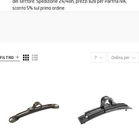
del settore. Spedizione 24/48h, prezzi B2B per Partita IVA,
sconto 5% sul primo ordine.
FILTRO
7
Ordina per