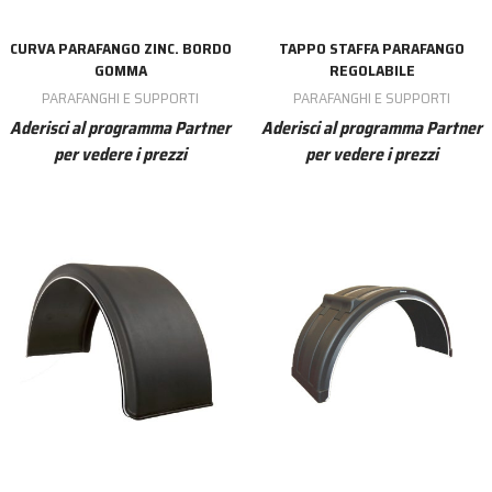
CURVA PARAFANGO ZINC. BORDO
TAPPO STAFFA PARAFANGO
GOMMA
REGOLABILE
PARAFANGHI E SUPPORTI
PARAFANGHI E SUPPORTI
Aderisci al programma Partner
Aderisci al programma Partner
per vedere i prezzi
per vedere i prezzi