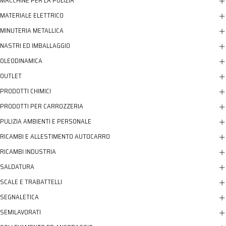
MACCHINE PER LA PULIZIA
MATERIALE ELETTRICO
MINUTERIA METALLICA
NASTRI ED IMBALLAGGIO
OLEODINAMICA
OUTLET
PRODOTTI CHIMICI
PRODOTTI PER CARROZZERIA
PULIZIA AMBIENTI E PERSONALE
RICAMBI E ALLESTIMENTO AUTOCARRO
RICAMBI INDUSTRIA
SALDATURA
SCALE E TRABATTELLI
SEGNALETICA
SEMILAVORATI