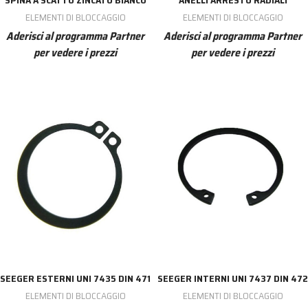
ELEMENTI DI BLOCCAGGIO
ELEMENTI DI BLOCCAGGIO
Aderisci al programma Partner
Aderisci al programma Partner
per vedere i prezzi
per vedere i prezzi
SEEGER ESTERNI UNI 7435 DIN 471
SEEGER INTERNI UNI 7437 DIN 472
ELEMENTI DI BLOCCAGGIO
ELEMENTI DI BLOCCAGGIO