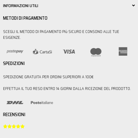
INFORMAZIONI UTILI
METODI DI PAGAMENTO
SCEGLI IL METODO DI PAGAMENTO PIù SICURO E CONSONO ALLE TUE
ESIGENZE.
SPEDIZIONI
SPEDIZIONE GRATUITA PER ORDINI SUPERIORI A 100€
EFFETTUA IL TUO RESO ENTRO 14 GIORNI DALLA RICEZIONE DEL PRODOTTO.
RECENSIONI




