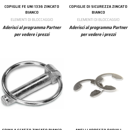
COPIGLIE FE UNI 1336 ZINCATO
COPIGLIE DI SICUREZZA ZINCATO
BIANCO
BIANCO
ELEMENTI DI BLOCCAGGIO
ELEMENTI DI BLOCCAGGIO
Aderisci al programma Partner
Aderisci al programma Partner
per vedere i prezzi
per vedere i prezzi
SPINA A SCATTO ZINCATO BIANCO
ANELLI ARRESTO RADIALI