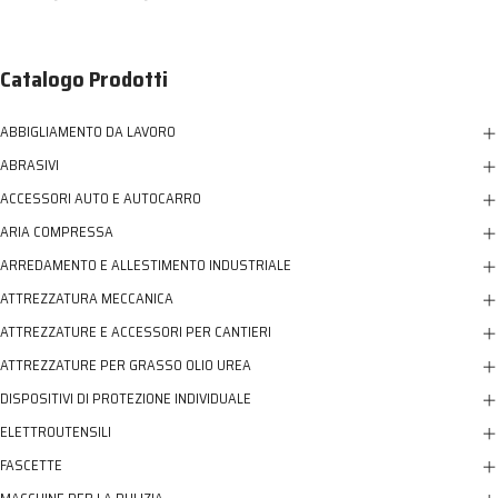
Catalogo Prodotti
ABBIGLIAMENTO DA LAVORO
ABRASIVI
ACCESSORI AUTO E AUTOCARRO
ARIA COMPRESSA
ARREDAMENTO E ALLESTIMENTO INDUSTRIALE
ATTREZZATURA MECCANICA
ATTREZZATURE E ACCESSORI PER CANTIERI
ATTREZZATURE PER GRASSO OLIO UREA
DISPOSITIVI DI PROTEZIONE INDIVIDUALE
ELETTROUTENSILI
FASCETTE