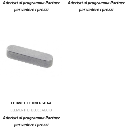
Aderisci al programma Partner
Aderisci al programma Partner
per vedere i prezzi
per vedere i prezzi
CHIAVETTE UNI 6604A
ELEMENTI DI BLOCCAGGIO
Aderisci al programma Partner
per vedere i prezzi