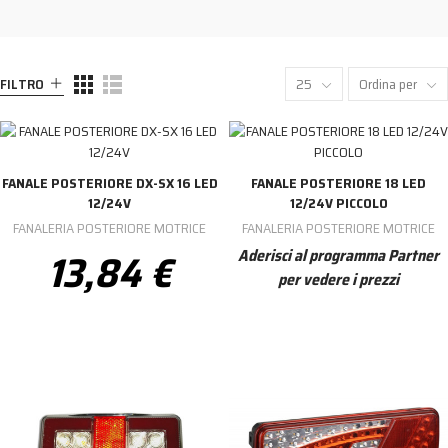
FILTRO
25
Ordina per
FANALE POSTERIORE DX-SX 16 LED
FANALE POSTERIORE 18 LED
12/24V
12/24V PICCOLO
FANALERIA POSTERIORE MOTRICE
FANALERIA POSTERIORE MOTRICE
13,84 €
Aderisci al programma Partner
per vedere i prezzi