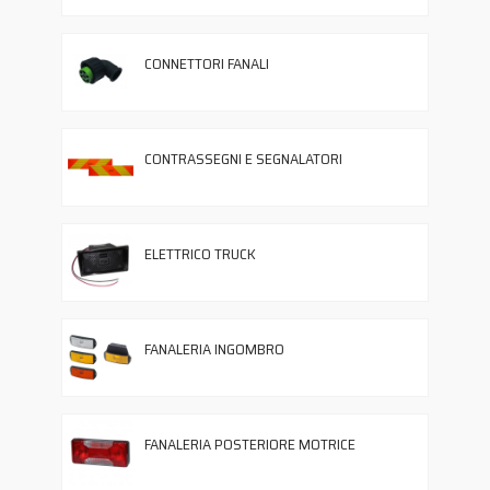
CONNETTORI FANALI
CONTRASSEGNI E SEGNALATORI
ELETTRICO TRUCK
FANALERIA INGOMBRO
FANALERIA POSTERIORE MOTRICE