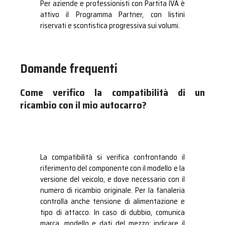
Per aziende e professionisti con Partita IVA è
attivo il Programma Partner, con listini
riservati e scontistica progressiva sui volumi.
Domande frequenti
Come verifico la compatibilità di un
ricambio con il mio autocarro?
La compatibilità si verifica confrontando il
riferimento del componente con il modello e la
versione del veicolo, e dove necessario con il
numero di ricambio originale. Per la fanaleria
controlla anche tensione di alimentazione e
tipo di attacco. In caso di dubbio, comunica
marca, modello e dati del mezzo: indicare il