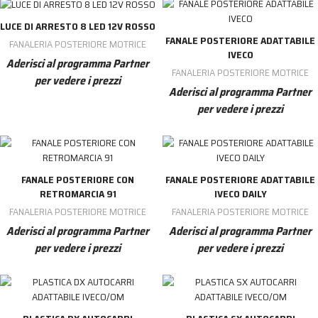
LUCE DI ARRESTO 8 LED 12V ROSSO
FANALE POSTERIORE ADATTABILE
FANALERIA POSTERIORE MOTRICE
IVECO
Aderisci al programma Partner
FANALERIA POSTERIORE MOTRICE
per vedere i prezzi
Aderisci al programma Partner
per vedere i prezzi
FANALE POSTERIORE CON
FANALE POSTERIORE ADATTABILE
RETROMARCIA 91
IVECO DAILY
FANALERIA POSTERIORE MOTRICE
FANALERIA POSTERIORE MOTRICE
Aderisci al programma Partner
Aderisci al programma Partner
per vedere i prezzi
per vedere i prezzi