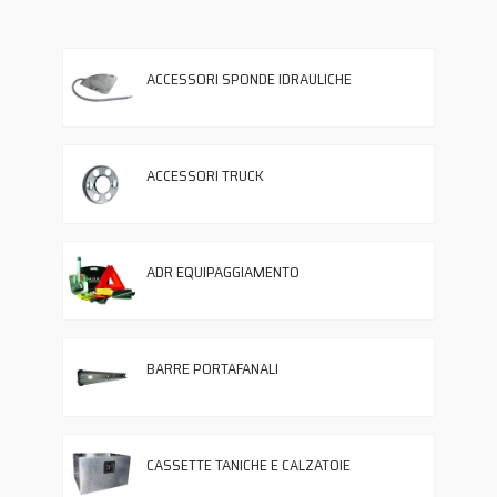
ACCESSORI SPONDE IDRAULICHE
ACCESSORI TRUCK
ADR EQUIPAGGIAMENTO
BARRE PORTAFANALI
CASSETTE TANICHE E CALZATOIE