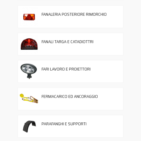
FANALERIA POSTERIORE RIMORCHIO
FANALI TARGA E CATADIOTTRI
FARI LAVORO E PROIETTORI
FERMACARICO ED ANCORAGGIO
PARAFANGHI E SUPPORTI