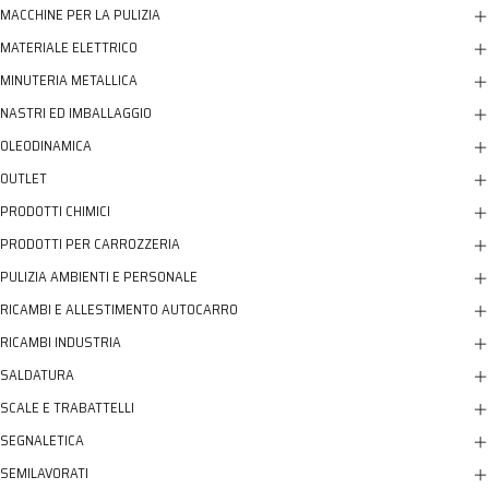
MACCHINE PER LA PULIZIA
MATERIALE ELETTRICO
MINUTERIA METALLICA
NASTRI ED IMBALLAGGIO
OLEODINAMICA
OUTLET
PRODOTTI CHIMICI
PRODOTTI PER CARROZZERIA
PULIZIA AMBIENTI E PERSONALE
RICAMBI E ALLESTIMENTO AUTOCARRO
RICAMBI INDUSTRIA
SALDATURA
SCALE E TRABATTELLI
SEGNALETICA
SEMILAVORATI