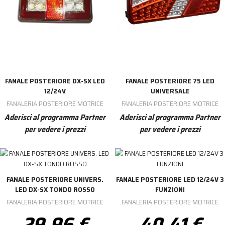
FANALE POSTERIORE DX-SX LED
FANALE POSTERIORE 75 LED
12/24V
UNIVERSALE
FANALERIA POSTERIORE MOTRICE
FANALERIA POSTERIORE MOTRICE
Aderisci al programma Partner
Aderisci al programma Partner
per vedere i prezzi
per vedere i prezzi
FANALE POSTERIORE UNIVERS.
FANALE POSTERIORE LED 12/24V 3
LED DX-SX TONDO ROSSO
FUNZIONI
FANALERIA POSTERIORE MOTRICE
FANALERIA POSTERIORE MOTRICE
29,96 €
40,41 €