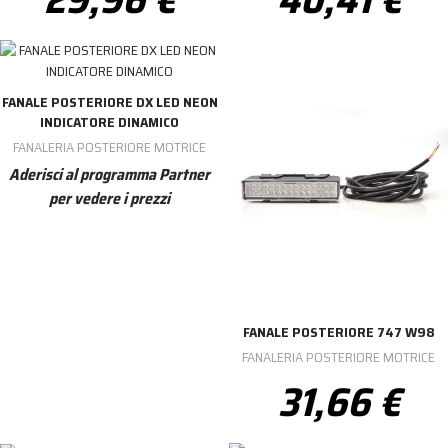
FANALE POSTERIORE DX LED NEON
INDICATORE DINAMICO
FANALERIA POSTERIORE MOTRICE
Aderisci al programma Partner
per vedere i prezzi
FANALE POSTERIORE 747 W98
FANALERIA POSTERIORE MOTRICE
31,66 €