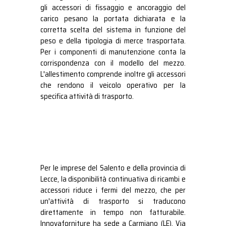
gli accessori di fissaggio e ancoraggio del
carico pesano la portata dichiarata e la
corretta scelta del sistema in funzione del
peso e della tipologia di merce trasportata.
Per i componenti di manutenzione conta la
corrispondenza con il modello del mezzo.
L'allestimento comprende inoltre gli accessori
che rendono il veicolo operativo per la
specifica attività di trasporto.
Per le imprese del Salento e della provincia di
Lecce, la disponibilità continuativa di ricambi e
accessori riduce i fermi del mezzo, che per
un'attività di trasporto si traducono
direttamente in tempo non fatturabile.
Innovaforniture ha sede a Carmiano (LE), Via