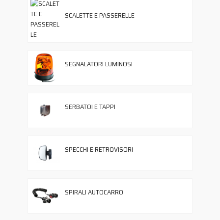
SCALETTE E PASSERELLE
SEGNALATORI LUMINOSI
SERBATOI E TAPPI
SPECCHI E RETROVISORI
SPIRALI AUTOCARRO