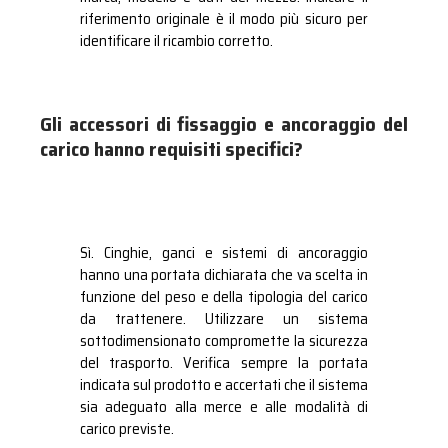
riferimento originale è il modo più sicuro per
identificare il ricambio corretto.
Gli accessori di fissaggio e ancoraggio del
carico hanno requisiti specifici?
Sì. Cinghie, ganci e sistemi di ancoraggio
hanno una portata dichiarata che va scelta in
funzione del peso e della tipologia del carico
da trattenere. Utilizzare un sistema
sottodimensionato compromette la sicurezza
del trasporto. Verifica sempre la portata
indicata sul prodotto e accertati che il sistema
sia adeguato alla merce e alle modalità di
carico previste.