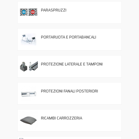
PARASPRUZZI
PORTARUOTA E PORTABANCALI
PROTEZIONE LATERALE E TAMPONI
PROTEZIONI FANALI POSTERIORI
RICAMBI CARROZZERIA