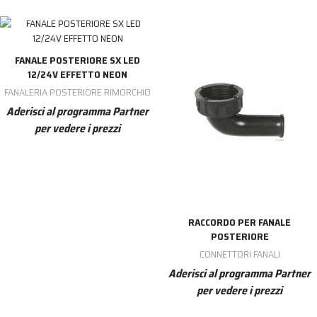
FANALE POSTERIORE SX LED
12/24V EFFETTO NEON
FANALERIA POSTERIORE RIMORCHIO
Aderisci al programma Partner
per vedere i prezzi
RACCORDO PER FANALE
POSTERIORE
CONNETTORI FANALI
Aderisci al programma Partner
per vedere i prezzi