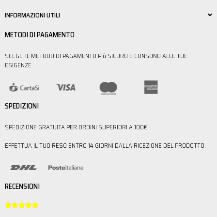
INFORMAZIONI UTILI
METODI DI PAGAMENTO
SCEGLI IL METODO DI PAGAMENTO PIù SICURO E CONSONO ALLE TUE
ESIGENZE.
SPEDIZIONI
SPEDIZIONE GRATUITA PER ORDINI SUPERIORI A 100€
EFFETTUA IL TUO RESO ENTRO 14 GIORNI DALLA RICEZIONE DEL PRODOTTO.
RECENSIONI




