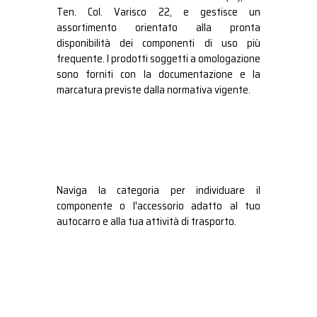
Ten. Col. Varisco 22, e gestisce un
assortimento orientato alla pronta
disponibilità dei componenti di uso più
frequente. I prodotti soggetti a omologazione
sono forniti con la documentazione e la
marcatura previste dalla normativa vigente.
Naviga la categoria per individuare il
componente o l'accessorio adatto al tuo
autocarro e alla tua attività di trasporto.