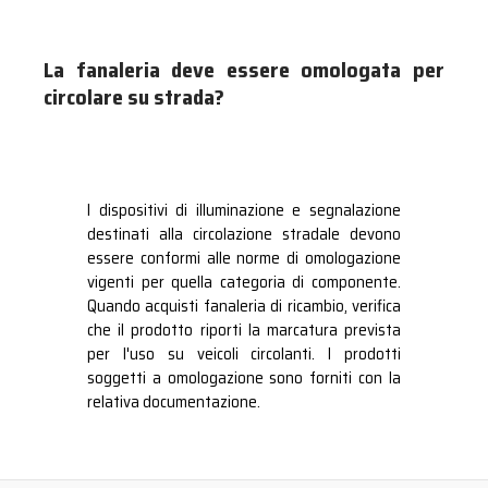
La fanaleria deve essere omologata per
circolare su strada?
I dispositivi di illuminazione e segnalazione
destinati alla circolazione stradale devono
essere conformi alle norme di omologazione
vigenti per quella categoria di componente.
Quando acquisti fanaleria di ricambio, verifica
che il prodotto riporti la marcatura prevista
per l'uso su veicoli circolanti. I prodotti
soggetti a omologazione sono forniti con la
relativa documentazione.