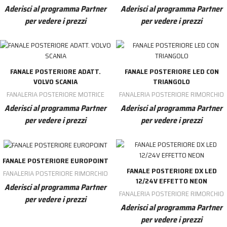
Aderisci al programma Partner
Aderisci al programma Partner
per vedere i prezzi
per vedere i prezzi
FANALE POSTERIORE ADATT.
FANALE POSTERIORE LED CON
VOLVO SCANIA
TRIANGOLO
FANALERIA POSTERIORE MOTRICE
FANALERIA POSTERIORE RIMORCHIO
Aderisci al programma Partner
Aderisci al programma Partner
per vedere i prezzi
per vedere i prezzi
FANALE POSTERIORE EUROPOINT
FANALE POSTERIORE DX LED
FANALERIA POSTERIORE RIMORCHIO
12/24V EFFETTO NEON
Aderisci al programma Partner
FANALERIA POSTERIORE RIMORCHIO
per vedere i prezzi
Aderisci al programma Partner
per vedere i prezzi