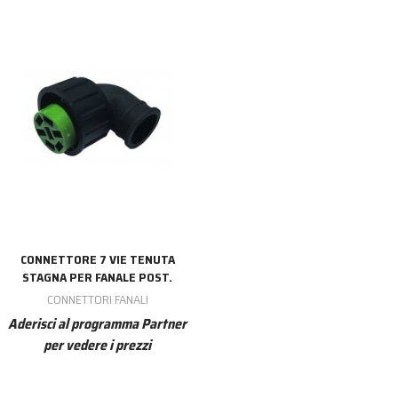
CONNETTORE 7 VIE TENUTA
STAGNA PER FANALE POST.
CONNETTORI FANALI
Aderisci al programma Partner
per vedere i prezzi