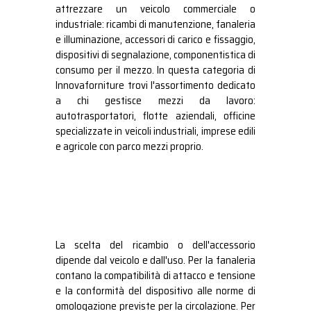
attrezzare un veicolo commerciale o
industriale: ricambi di manutenzione, fanaleria
e illuminazione, accessori di carico e fissaggio,
dispositivi di segnalazione, componentistica di
consumo per il mezzo. In questa categoria di
Innovaforniture trovi l'assortimento dedicato
a chi gestisce mezzi da lavoro:
autotrasportatori, flotte aziendali, officine
specializzate in veicoli industriali, imprese edili
e agricole con parco mezzi proprio.
La scelta del ricambio o dell'accessorio
dipende dal veicolo e dall'uso. Per la fanaleria
contano la compatibilità di attacco e tensione
e la conformità del dispositivo alle norme di
omologazione previste per la circolazione. Per