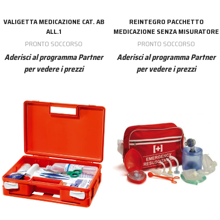
VALIGETTA MEDICAZIONE CAT. AB
REINTEGRO PACCHETTO
ALL.1
MEDICAZIONE SENZA MISURATORE
PRONTO SOCCORSO
PRONTO SOCCORSO
Aderisci al programma Partner
Aderisci al programma Partner
per vedere i prezzi
per vedere i prezzi