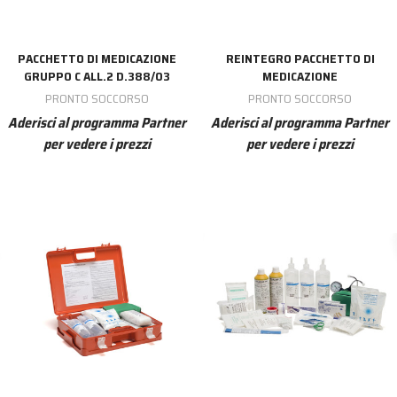
PACCHETTO DI MEDICAZIONE
REINTEGRO PACCHETTO DI
GRUPPO C ALL.2 D.388/03
MEDICAZIONE
PRONTO SOCCORSO
PRONTO SOCCORSO
Aderisci al programma Partner
Aderisci al programma Partner
per vedere i prezzi
per vedere i prezzi