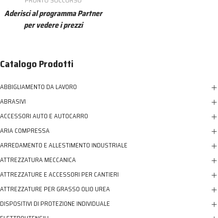
Aderisci al programma Partner
per vedere i prezzi
Catalogo Prodotti
ABBIGLIAMENTO DA LAVORO
ABRASIVI
ACCESSORI AUTO E AUTOCARRO
ARIA COMPRESSA
ARREDAMENTO E ALLESTIMENTO INDUSTRIALE
ATTREZZATURA MECCANICA
ATTREZZATURE E ACCESSORI PER CANTIERI
ATTREZZATURE PER GRASSO OLIO UREA
DISPOSITIVI DI PROTEZIONE INDIVIDUALE