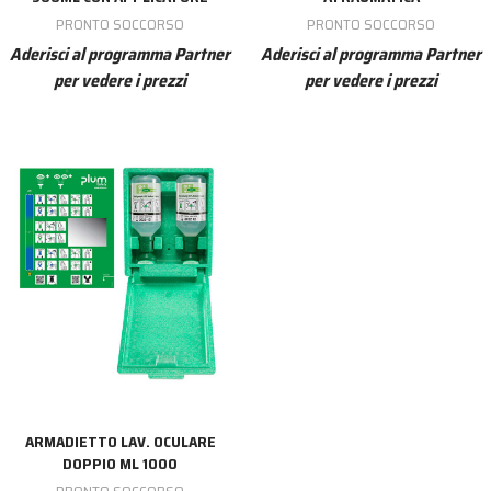
PRONTO SOCCORSO
PRONTO SOCCORSO
Aderisci al programma Partner
Aderisci al programma Partner
per vedere i prezzi
per vedere i prezzi
ARMADIETTO LAV. OCULARE
DOPPIO ML 1000
PRONTO SOCCORSO