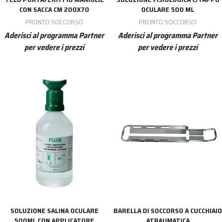
CON SACCA CM 200X70
OCULARE 500 ML
PRONTO SOCCORSO
PRONTO SOCCORSO
Aderisci al programma Partner
Aderisci al programma Partner
per vedere i prezzi
per vedere i prezzi
SOLUZIONE SALINA OCULARE
BARELLA DI SOCCORSO A CUCCHIAIO
500ML CON APPLICATORE
ATRAUMATICA