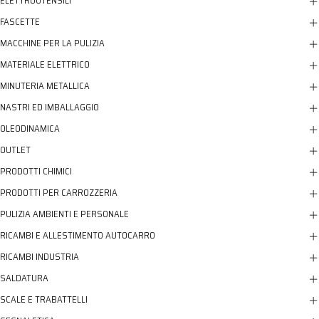
ELETTROUTENSILI
FASCETTE
MACCHINE PER LA PULIZIA
MATERIALE ELETTRICO
MINUTERIA METALLICA
NASTRI ED IMBALLAGGIO
OLEODINAMICA
OUTLET
PRODOTTI CHIMICI
PRODOTTI PER CARROZZERIA
PULIZIA AMBIENTI E PERSONALE
RICAMBI E ALLESTIMENTO AUTOCARRO
RICAMBI INDUSTRIA
SALDATURA
SCALE E TRABATTELLI