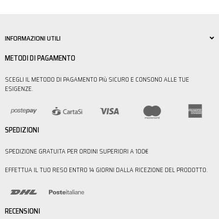
INFORMAZIONI UTILI
METODI DI PAGAMENTO
SCEGLI IL METODO DI PAGAMENTO PIù SICURO E CONSONO ALLE TUE
ESIGENZE.
SPEDIZIONI
SPEDIZIONE GRATUITA PER ORDINI SUPERIORI A 100€
EFFETTUA IL TUO RESO ENTRO 14 GIORNI DALLA RICEZIONE DEL PRODOTTO.
RECENSIONI