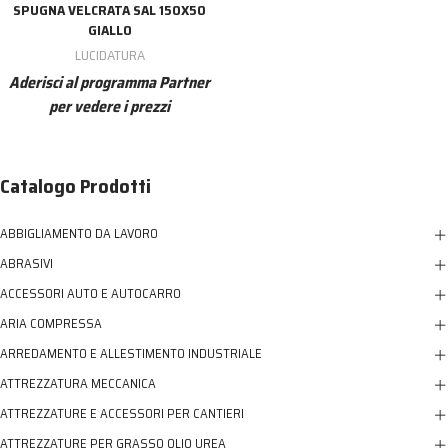
SPUGNA VELCRATA SAL 150X50
GIALLO
LUCIDATURA
Aderisci al programma Partner
per vedere i prezzi
Catalogo Prodotti
ABBIGLIAMENTO DA LAVORO
ABRASIVI
ACCESSORI AUTO E AUTOCARRO
ARIA COMPRESSA
ARREDAMENTO E ALLESTIMENTO INDUSTRIALE
ATTREZZATURA MECCANICA
ATTREZZATURE E ACCESSORI PER CANTIERI
ATTREZZATURE PER GRASSO OLIO UREA