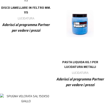
DISCO LAMELLARE IN FELTRO MM.
115
LUCIDATURA
Aderisci al programma Partner
per vedere i prezzi
PASTA LIQUIDA KG.1 PER
LUCIDATURA METALLI
LUCIDATURA
Aderisci al programma Partner
per vedere i prezzi