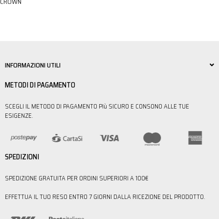
CROWN
INFORMAZIONI UTILI
METODI DI PAGAMENTO
SCEGLI IL METODO DI PAGAMENTO PIù SICURO E CONSONO ALLE TUE
ESIGENZE.
SPEDIZIONI
SPEDIZIONE GRATUITA PER ORDINI SUPERIORI A 100€
EFFETTUA IL TUO RESO ENTRO 7 GIORNI DALLA RICEZIONE DEL PRODOTTO.