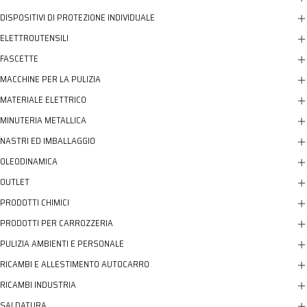
DISPOSITIVI DI PROTEZIONE INDIVIDUALE
ELETTROUTENSILI
FASCETTE
MACCHINE PER LA PULIZIA
MATERIALE ELETTRICO
MINUTERIA METALLICA
NASTRI ED IMBALLAGGIO
OLEODINAMICA
OUTLET
PRODOTTI CHIMICI
PRODOTTI PER CARROZZERIA
PULIZIA AMBIENTI E PERSONALE
RICAMBI E ALLESTIMENTO AUTOCARRO
RICAMBI INDUSTRIA
SALDATURA