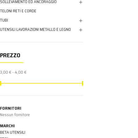
SOLLEVAMENTO ED ANCORAGGIO
TELONI RETI E CORDE
TUBI
UTENSILI LAVORAZIONI METALLO E LEGNO
PREZZO
3,00 € - 4,00 €
FORNITORI
Nessun fornitore
MARCHI
BETA UTENSILI