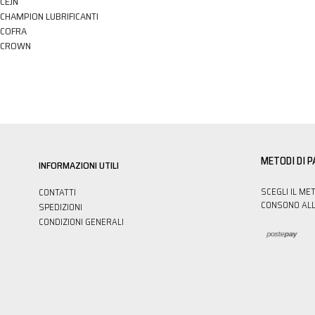
CEJN
CHAMPION LUBRIFICANTI
COFRA
CROWN
METODI DI 
INFORMAZIONI UTILI
SCEGLI IL ME
CONTATTI
CONSONO ALL
SPEDIZIONI
CONDIZIONI GENERALI