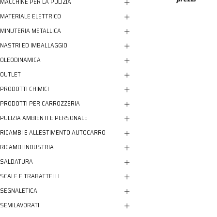
MACCHINE PER LA PULIZIA
MATERIALE ELETTRICO
MINUTERIA METALLICA
NASTRI ED IMBALLAGGIO
OLEODINAMICA
OUTLET
PRODOTTI CHIMICI
PRODOTTI PER CARROZZERIA
PULIZIA AMBIENTI E PERSONALE
RICAMBI E ALLESTIMENTO AUTOCARRO
RICAMBI INDUSTRIA
SALDATURA
SCALE E TRABATTELLI
SEGNALETICA
SEMILAVORATI