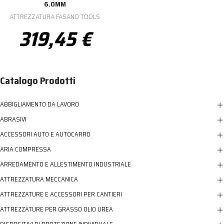
6.0MM
ATTREZZATURA FASANO TOOLS
319,45 €
Catalogo Prodotti
ABBIGLIAMENTO DA LAVORO
ABRASIVI
ACCESSORI AUTO E AUTOCARRO
ARIA COMPRESSA
ARREDAMENTO E ALLESTIMENTO INDUSTRIALE
ATTREZZATURA MECCANICA
ATTREZZATURE E ACCESSORI PER CANTIERI
ATTREZZATURE PER GRASSO OLIO UREA