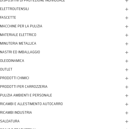
DISPOSITIVI DI PROTEZIONE INDIVIDUALE
ELETTROUTENSILI
FASCETTE
MACCHINE PER LA PULIZIA
MATERIALE ELETTRICO
MINUTERIA METALLICA
NASTRI ED IMBALLAGGIO
OLEODINAMICA
OUTLET
PRODOTTI CHIMICI
PRODOTTI PER CARROZZERIA
PULIZIA AMBIENTI E PERSONALE
RICAMBI E ALLESTIMENTO AUTOCARRO
RICAMBI INDUSTRIA
SALDATURA