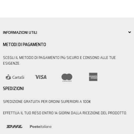
INFORMAZIONI UTILI
METODI DI PAGAMENTO
SCEGLI IL METODO DI PAGAMENTO PIù SICURO E CONSONO ALLE TUE
ESIGENZE.
SPEDIZIONI
SPEDIZIONE GRATUITA PER ORDINI SUPERIORI A 100€
EFFETTUA IL TUO RESO ENTRO 14 GIORNI DALLA RICEZIONE DEL PRODOTTO.