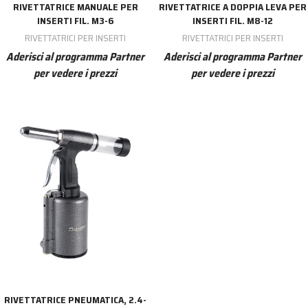
RIVETTATRICE MANUALE PER
RIVETTATRICE A DOPPIA LEVA PER
INSERTI FIL. M3-6
INSERTI FIL. M8-12
RIVETTATRICI PER INSERTI
RIVETTATRICI PER INSERTI
Aderisci al programma Partner
Aderisci al programma Partner
per vedere i prezzi
per vedere i prezzi
RIVETTATRICE PNEUMATICA, 2.4-