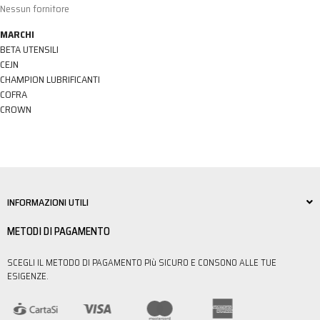
Nessun fornitore
MARCHI
BETA UTENSILI
CEJN
CHAMPION LUBRIFICANTI
COFRA
CROWN
INFORMAZIONI UTILI
METODI DI PAGAMENTO
SCEGLI IL METODO DI PAGAMENTO PIù SICURO E CONSONO ALLE TUE
ESIGENZE.