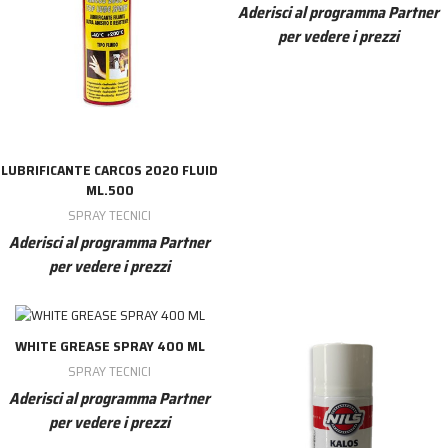
Aderisci al programma Partner
per vedere i prezzi
LUBRIFICANTE CARCOS 2020 FLUID
ML.500
SPRAY TECNICI
Aderisci al programma Partner
per vedere i prezzi
WHITE GREASE SPRAY 400 ML
SPRAY TECNICI
Aderisci al programma Partner
per vedere i prezzi