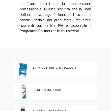
lubrificanti tecnici per la manutenzione
professionale. Questo significa che la linea
Rothen a catalogo è fornita attraverso il
canale ufficiale del produttore. Per ordini
ricorrenti con Partita IVA è disponibile il
Programma Partner con listini riservati.
ATTREZZATURE PER LAVAGGIO
CHIMICI ALIMENTARI