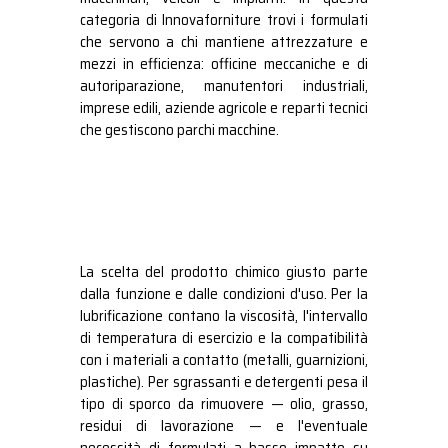
categoria di Innovaforniture trovi i formulati
che servono a chi mantiene attrezzature e
mezzi in efficienza: officine meccaniche e di
autoriparazione, manutentori industriali,
imprese edili, aziende agricole e reparti tecnici
che gestiscono parchi macchine.
La scelta del prodotto chimico giusto parte
dalla funzione e dalle condizioni d'uso. Per la
lubrificazione contano la viscosità, l'intervallo
di temperatura di esercizio e la compatibilità
con i materiali a contatto (metalli, guarnizioni,
plastiche). Per sgrassanti e detergenti pesa il
tipo di sporco da rimuovere — olio, grasso,
residui di lavorazione — e l'eventuale