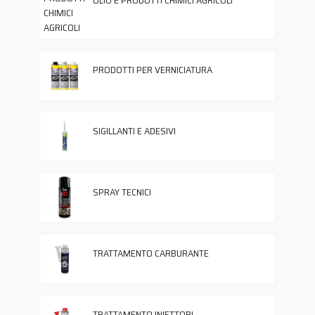
OLIO E PRODOTTI CHIMICI AGRICOLI
PRODOTTI PER VERNICIATURA
SIGILLANTI E ADESIVI
SPRAY TECNICI
TRATTAMENTO CARBURANTE
TRATTAMENTO INIETTORI