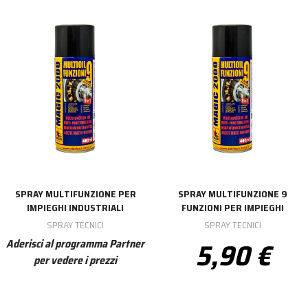
SPRAY MULTIFUNZIONE PER
SPRAY MULTIFUNZIONE 9
IMPIEGHI INDUSTRIALI
FUNZIONI PER IMPIEGHI
SPRAY TECNICI
SPRAY TECNICI
5,90 €
Aderisci al programma Partner
per vedere i prezzi