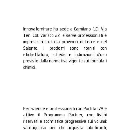
Innovaforniture ha sede a Carmiano (LE), Via
Ten. Col. Varisco 22, e serve professionisti e
imprese in tutta la provincia di Lecce e nel
Salento. I prodotti sono forniti con
etichettatura, schede e indicazioni d'uso
previste dalla normativa vigente sui formulati
chimici.
Per aziende e professionisti con Partita IVA è
attivo il Programma Partner, con listini
riservati e scontistica progressiva sui volumi:
vantaggioso per chi acquista lubrificanti,