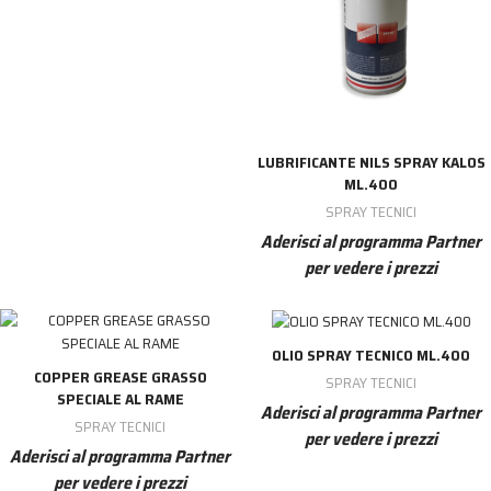
LUBRIFICANTE NILS SPRAY KALOS
ML.400
SPRAY TECNICI
Aderisci al programma Partner
per vedere i prezzi
OLIO SPRAY TECNICO ML.400
COPPER GREASE GRASSO
SPRAY TECNICI
SPECIALE AL RAME
Aderisci al programma Partner
SPRAY TECNICI
per vedere i prezzi
Aderisci al programma Partner
per vedere i prezzi