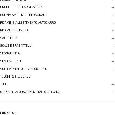
PRODOTTI PER CARROZZERIA
PULIZIA AMBIENTI E PERSONALE
RICAMBI E ALLESTIMENTO AUTOCARRO
RICAMBI INDUSTRIA
SALDATURA
SCALE E TRABATTELLI
SEGNALETICA
SEMILAVORATI
SOLLEVAMENTO ED ANCORAGGIO
TELONI RETI E CORDE
TUBI
UTENSILI LAVORAZIONI METALLO E LEGNO
FORNITORI