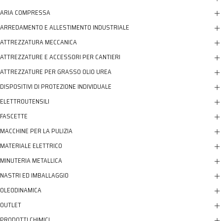
ARIA COMPRESSA
ARREDAMENTO E ALLESTIMENTO INDUSTRIALE
ATTREZZATURA MECCANICA
ATTREZZATURE E ACCESSORI PER CANTIERI
ATTREZZATURE PER GRASSO OLIO UREA
DISPOSITIVI DI PROTEZIONE INDIVIDUALE
ELETTROUTENSILI
FASCETTE
MACCHINE PER LA PULIZIA
MATERIALE ELETTRICO
MINUTERIA METALLICA
NASTRI ED IMBALLAGGIO
OLEODINAMICA
OUTLET
PRODOTTI CHIMICI