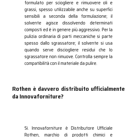
formulato per sciogliere e rimuovere oli e
grassi, spesso utilizzabile anche su superfici
sensibili a seconda della formulazione; il
solvente agisce dissolvendo determinati
composti ed è in genere più aggressivo. Per la
pulizia ordinaria di parti meccaniche si parte
spesso dallo sgrassatore; il solvente si usa
quando serve disciogliere residui che lo
sgrassatore non rimuove. Controlla sempre la
compatibilità con il materiale da pulire.
Rothen è davvero distribuito ufficialmente
da Innovaforniture?
Sì. Innovaforniture è Distributore Ufficiale
Rothen, marchio di prodotti chimici e