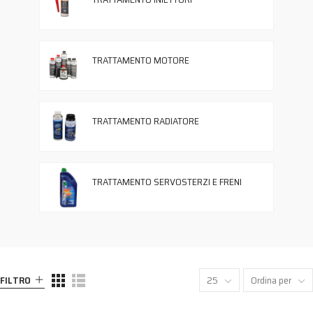
TRATTAMENTO MOTORE
TRATTAMENTO RADIATORE
TRATTAMENTO SERVOSTERZI E FRENI
FILTRO
25
Ordina per