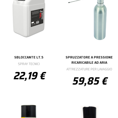
SBLOCCANTE LT.5
SPRUZZATORE A PRESSIONE
RICARICABILE AD ARIA
SPRAY TECNICI
ATTREZZATURE PER LAVAGGIO
22,19 €
59,85 €