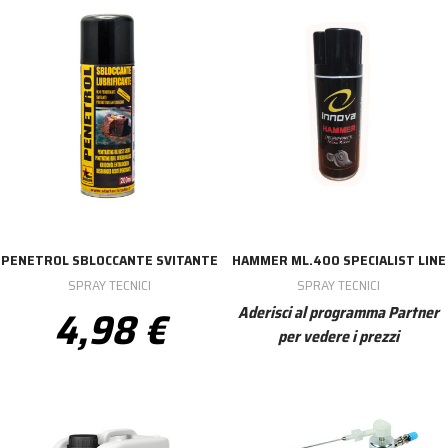
PENETROL SBLOCCANTE SVITANTE
HAMMER ML.400 SPECIALIST LINE
SPRAY TECNICI
SPRAY TECNICI
4,98 €
Aderisci al programma Partner
per vedere i prezzi