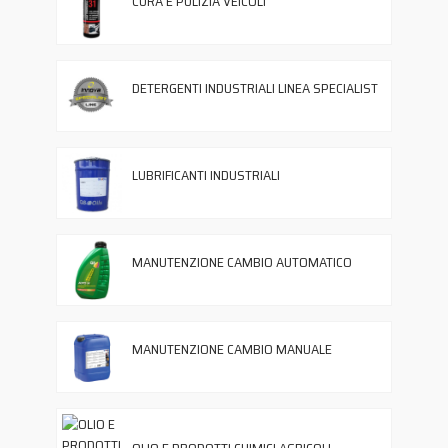
CURA E PULIZIA VEICOLI
DETERGENTI INDUSTRIALI LINEA SPECIALIST
LUBRIFICANTI INDUSTRIALI
MANUTENZIONE CAMBIO AUTOMATICO
MANUTENZIONE CAMBIO MANUALE