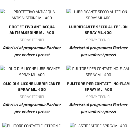
PROTETTIVO ANTIACQUA
LUBRIFICANTE SECCO AL TEFLON
ANTISALSEDINE ML. 400
SPRAY ML.400
SPRAY TECNICI
SPRAY TECNICI
Aderisci al programma Partner
Aderisci al programma Partner
per vedere i prezzi
per vedere i prezzi
OLIO DI SILICONE LUBRIFICANTE
PULITORE PER CONTATTI NO-FLAM
SPRAY ML. 400
SPRAY ML. 400
SPRAY TECNICI
SPRAY TECNICI
Aderisci al programma Partner
Aderisci al programma Partner
per vedere i prezzi
per vedere i prezzi