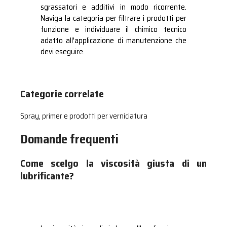
sgrassatori e additivi in modo ricorrente.
Naviga la categoria per filtrare i prodotti per
funzione e individuare il chimico tecnico
adatto all'applicazione di manutenzione che
devi eseguire.
Categorie correlate
Spray, primer e prodotti per verniciatura
Domande frequenti
Come scelgo la viscosità giusta di un
lubrificante?