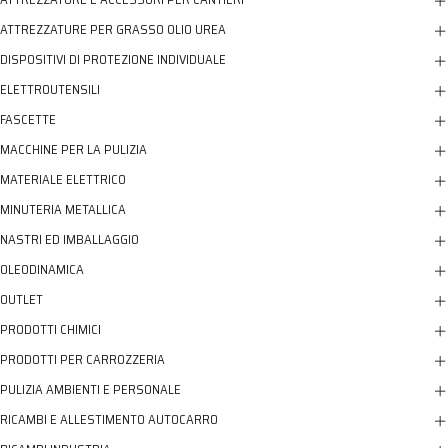
ATTREZZATURE PER GRASSO OLIO UREA
DISPOSITIVI DI PROTEZIONE INDIVIDUALE
ELETTROUTENSILI
FASCETTE
MACCHINE PER LA PULIZIA
MATERIALE ELETTRICO
MINUTERIA METALLICA
NASTRI ED IMBALLAGGIO
OLEODINAMICA
OUTLET
PRODOTTI CHIMICI
PRODOTTI PER CARROZZERIA
PULIZIA AMBIENTI E PERSONALE
RICAMBI E ALLESTIMENTO AUTOCARRO