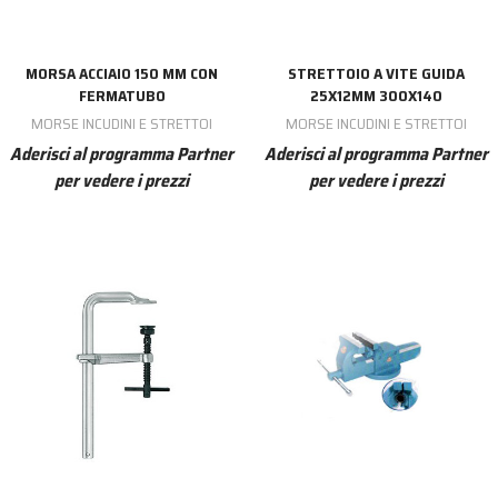
MORSA ACCIAIO 150 MM CON
STRETTOIO A VITE GUIDA
FERMATUBO
25X12MM 300X140
MORSE INCUDINI E STRETTOI
MORSE INCUDINI E STRETTOI
Aderisci al programma Partner
Aderisci al programma Partner
per vedere i prezzi
per vedere i prezzi