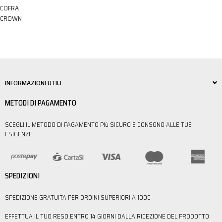
COFRA
CROWN
INFORMAZIONI UTILI
METODI DI PAGAMENTO
SCEGLI IL METODO DI PAGAMENTO PIù SICURO E CONSONO ALLE TUE
ESIGENZE.
SPEDIZIONI
SPEDIZIONE GRATUITA PER ORDINI SUPERIORI A 100€
EFFETTUA IL TUO RESO ENTRO 14 GIORNI DALLA RICEZIONE DEL PRODOTTO.