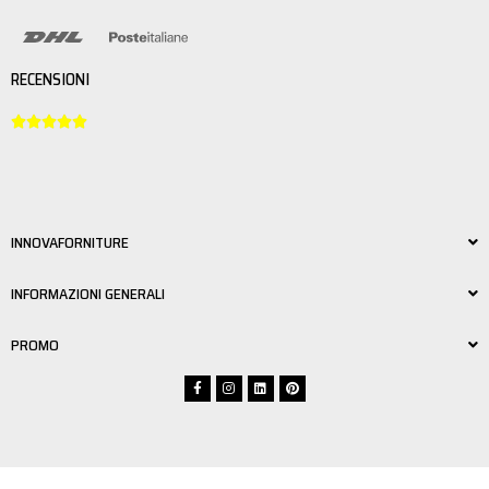
RECENSIONI





INNOVAFORNITURE
INFORMAZIONI GENERALI
PROMO