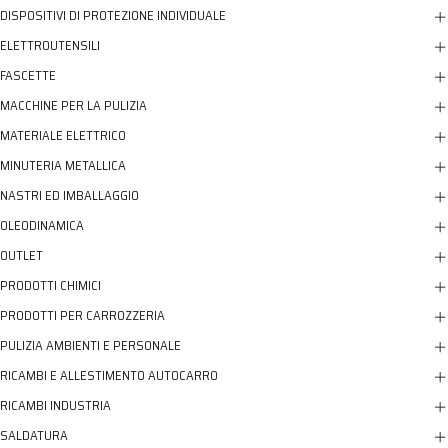
DISPOSITIVI DI PROTEZIONE INDIVIDUALE
ELETTROUTENSILI
FASCETTE
MACCHINE PER LA PULIZIA
MATERIALE ELETTRICO
MINUTERIA METALLICA
NASTRI ED IMBALLAGGIO
OLEODINAMICA
OUTLET
PRODOTTI CHIMICI
PRODOTTI PER CARROZZERIA
PULIZIA AMBIENTI E PERSONALE
RICAMBI E ALLESTIMENTO AUTOCARRO
RICAMBI INDUSTRIA
SALDATURA