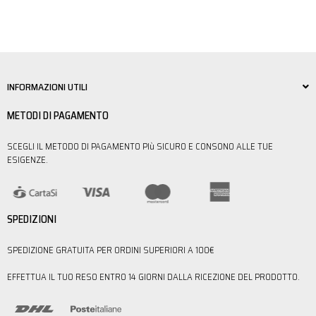
INFORMAZIONI UTILI
METODI DI PAGAMENTO
SCEGLI IL METODO DI PAGAMENTO PIù SICURO E CONSONO ALLE TUE
ESIGENZE.
SPEDIZIONI
SPEDIZIONE GRATUITA PER ORDINI SUPERIORI A 100€
EFFETTUA IL TUO RESO ENTRO 14 GIORNI DALLA RICEZIONE DEL PRODOTTO.