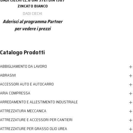
ZINCATO BIANCO
DADI CIECHI
Aderisci al programma Partner
per vedere i prezzi
Catalogo Prodotti
ABBIGLIAMENTO DA LAVORO
ABRASIVI
ACCESSORI AUTO E AUTOCARRO
ARIA COMPRESSA
ARREDAMENTO E ALLESTIMENTO INDUSTRIALE
ATTREZZATURA MECCANICA
ATTREZZATURE E ACCESSORI PER CANTIERI
ATTREZZATURE PER GRASSO OLIO UREA