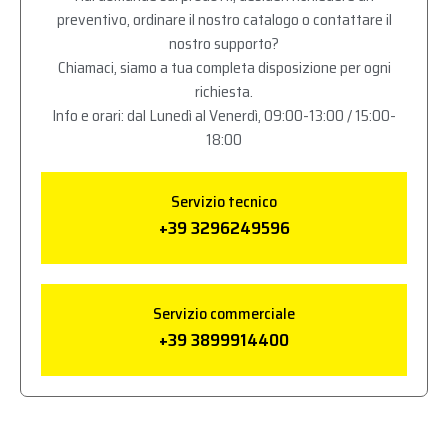
preventivo, ordinare il nostro catalogo o contattare il
nostro supporto?
Chiamaci, siamo a tua completa disposizione per ogni
richiesta.
Info e orari: dal Lunedì al Venerdì, 09:00-13:00 / 15:00-
18:00
Servizio tecnico
+39 3296249596
Servizio commerciale
+39 3899914400