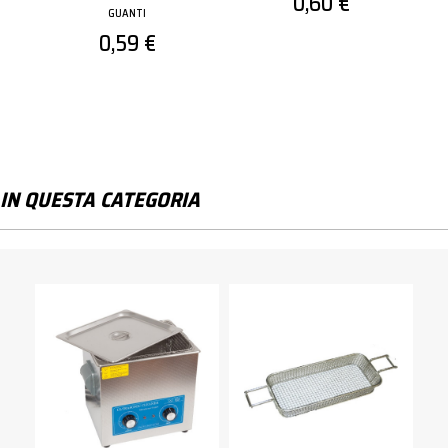
0,60 €
0,89 €
IN QUESTA CATEGORIA