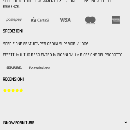
SCEGLI IL METODO DI PAGAMENTO PIù SICURO E CONSONO ALLE TUE
ESIGENZE.
SPEDIZIONI
SPEDIZIONE GRATUITA PER ORDINI SUPERIORI A 100€
EFFETTUA IL TUO RESO ENTRO 14 GIORNI DALLA RICEZIONE DEL PRODOTTO.
RECENSIONI





INNOVAFORNITURE