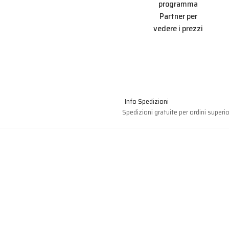
Info Spedizioni
Spedizioni gratuite per ordini superio