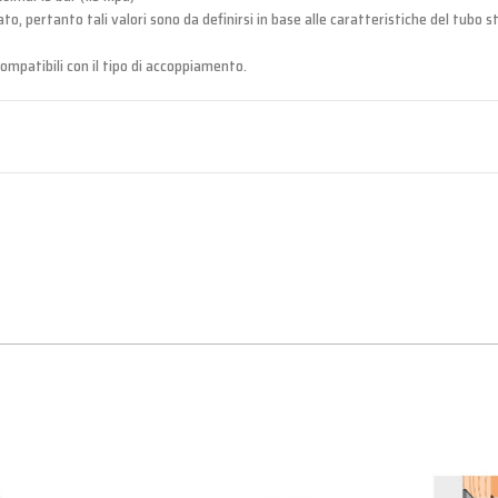
 pertanto tali valori sono da definirsi in base alle caratteristiche del tubo s
 compatibili con il tipo di accoppiamento.