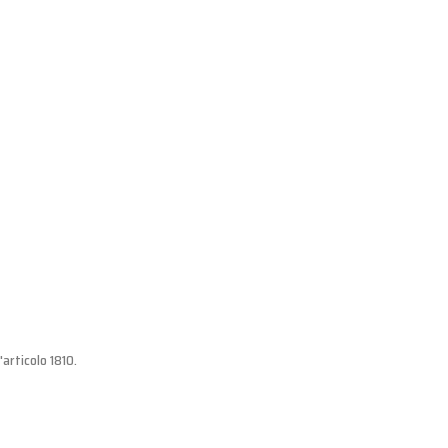
'articolo 1810.