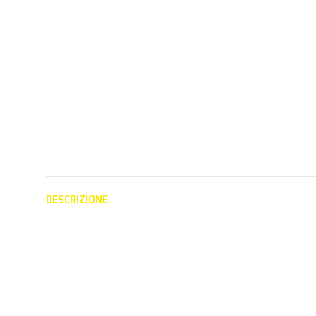
DESCRIZIONE