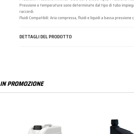
Pressione e temperature sono determinate dal tipo di tubo impiegato,
raccordi.
Fluidi Compatibili: Aria compressa, fluidi e liquidi a bassa pressione
DETTAGLI DEL PRODOTTO
IN PROMOZIONE