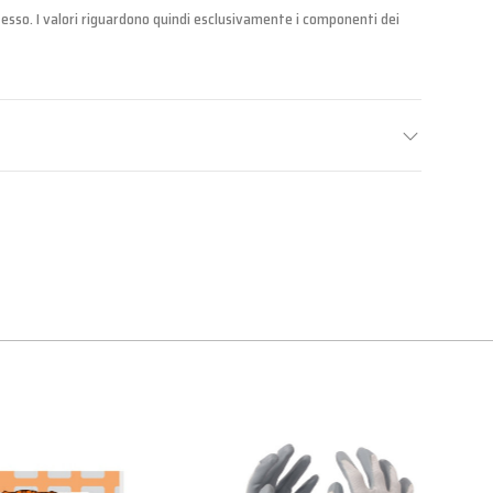
tesso. I valori riguardono quindi esclusivamente i componenti dei