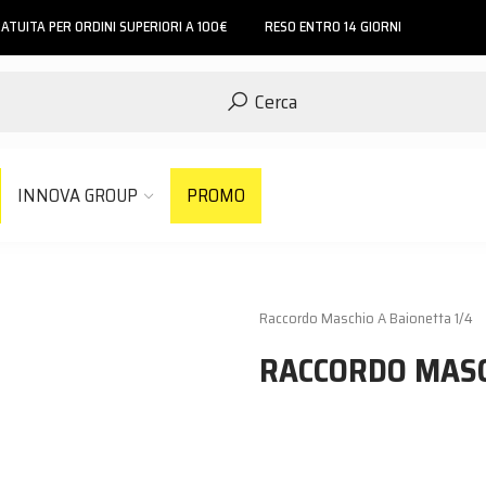
ATUITA PER ORDINI SUPERIORI A 100€
RESO ENTRO 14 GIORNI
Cerca
INNOVA GROUP
PROMO
Raccordo Maschio A Baionetta 1/4
RACCORDO MASC