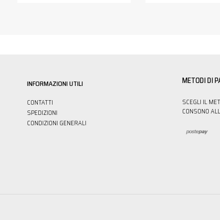
METODI DI 
INFORMAZIONI UTILI
SCEGLI IL ME
CONTATTI
CONSONO ALL
SPEDIZIONI
CONDIZIONI GENERALI