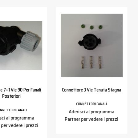
e 7+1 Vie 90 Per Fanali
Connettore 3 Vie Tenuta Stagna
Posteriori
CONNETTORI FANALI
NNETTORI FANALI
Aderisci al programma
sci al programma
Partner per vedere i prezzi
 per vedere i prezzi