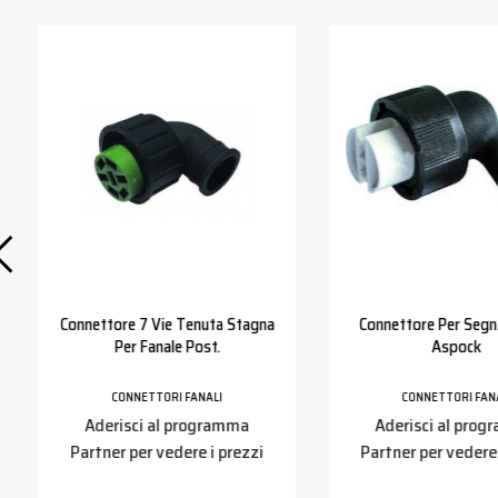
Connettore 7 Vie Tenuta Stagna
Connettore Per Segn.
Per Fanale Post.
Aspock
CONNETTORI FANALI
CONNETTORI FAN
Aderisci al programma
Aderisci al pro
Partner per vedere i prezzi
Partner per vedere 