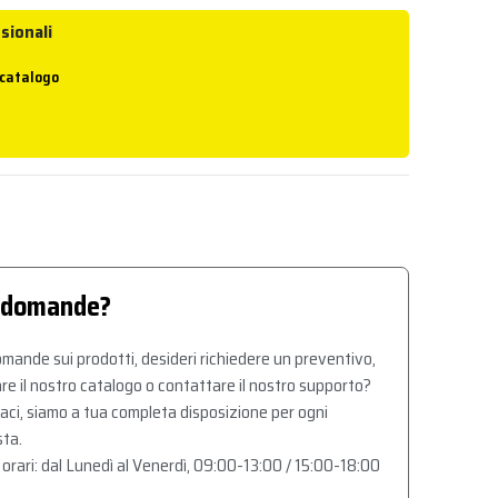
sionali
 catalogo
 domande?
mande sui prodotti, desideri richiedere un preventivo,
re il nostro catalogo o contattare il nostro supporto?
aci, siamo a tua completa disposizione per ogni
sta.
 orari: dal Lunedì al Venerdì, 09:00-13:00 / 15:00-18:00