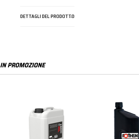
DETTAGLI DEL PRODOTTO
IN PROMOZIONE