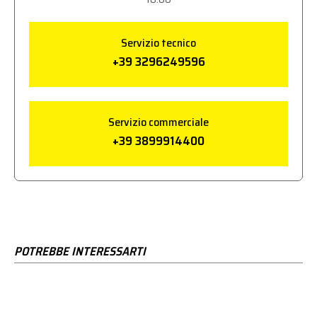
Servizio tecnico
+39 3296249596
Servizio commerciale
+39 3899914400
POTREBBE INTERESSARTI