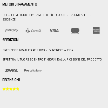
METODI DI PAGAMENTO
SCEGLI IL METODO DI PAGAMENTO PIù SICURO E CONSONO ALLE TUE
ESIGENZE.
SPEDIZIONI
SPEDIZIONE GRATUITA PER ORDINI SUPERIORI A 100€
EFFETTUA IL TUO RESO ENTRO 14 GIORNI DALLA RICEZIONE DEL PRODOTTO.
RECENSIONI




