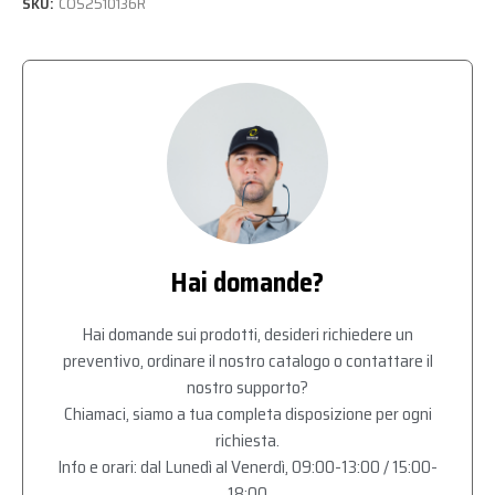
SKU:
COS2510136R
Hai domande?
Hai domande sui prodotti, desideri richiedere un
preventivo, ordinare il nostro catalogo o contattare il
nostro supporto?
Chiamaci, siamo a tua completa disposizione per ogni
richiesta.
Info e orari: dal Lunedì al Venerdì, 09:00-13:00 / 15:00-
18:00