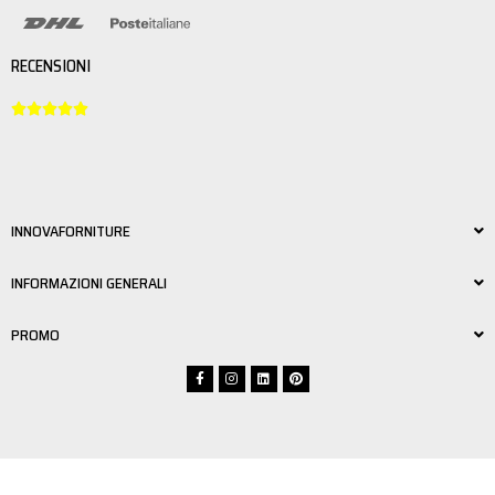
RECENSIONI





INNOVAFORNITURE
INFORMAZIONI GENERALI
PROMO