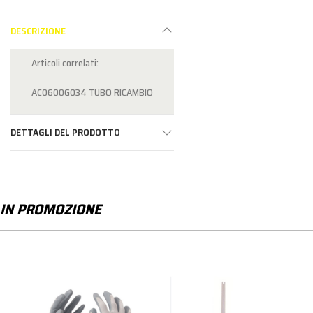
DESCRIZIONE
Articoli correlati:
AC0600G034 TUBO RICAMBIO
DETTAGLI DEL PRODOTTO
IN PROMOZIONE