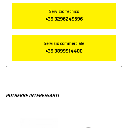
Servizio tecnico
+39 3296249596
Servizio commerciale
+39 3899914400
POTREBBE INTERESSARTI