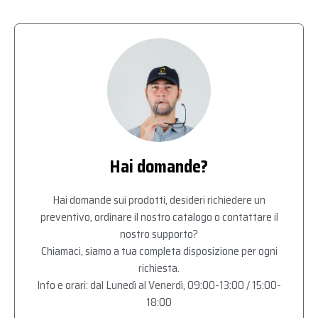
Hai domande?
Hai domande sui prodotti, desideri richiedere un
preventivo, ordinare il nostro catalogo o contattare il
nostro supporto?
Chiamaci, siamo a tua completa disposizione per ogni
richiesta.
Info e orari: dal Lunedì al Venerdì, 09:00-13:00 / 15:00-
18:00