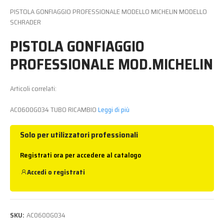
PISTOLA GONFIAGGIO PROFESSIONALE MODELLO MICHELIN MODELLO
SCHRADER
PISTOLA GONFIAGGIO
PROFESSIONALE MOD.MICHELIN
Articoli correlati:
AC0600G034 TUBO RICAMBIO
Leggi di più
Solo per utilizzatori professionali
Registrati ora per accedere al catalogo
Accedi
o
registrati
SKU:
AC0600G034