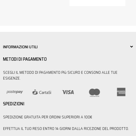
INFORMAZIONI UTILI
METODI DI PAGAMENTO
SCEGLI IL METODO DI PAGAMENTO PIù SICURO E CONSONO ALLE TUE
ESIGENZE.
SPEDIZIONI
SPEDIZIONE GRATUITA PER ORDINI SUPERIORI A 100€
EFFETTUA IL TUO RESO ENTRO 14 GIORNI DALLA RICEZIONE DEL PRODOTTO.