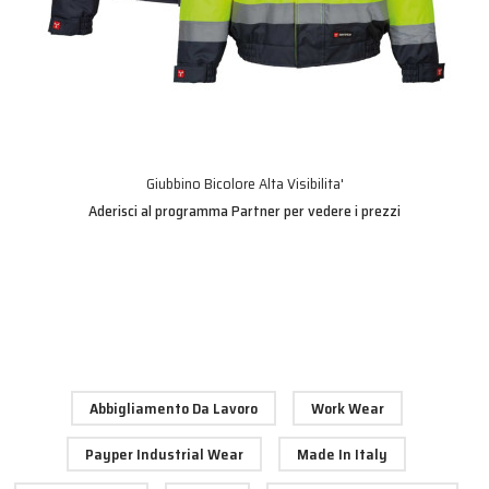
Giubbino Bicolore Alta Visibilita'
Aderisci al programma Partner per vedere i prezzi
Abbigliamento Da Lavoro
Work Wear
Payper Industrial Wear
Made In Italy