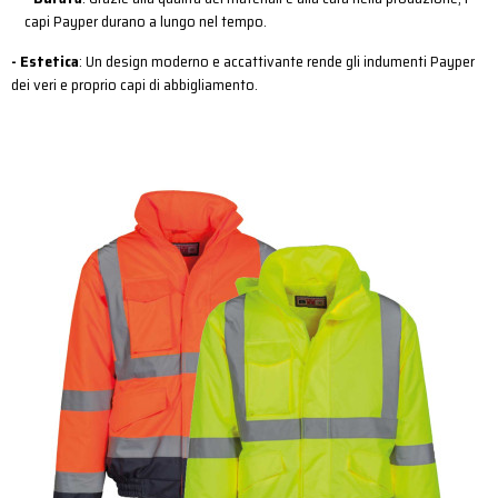
capi Payper durano a lungo nel tempo.
- Estetica
: Un design moderno e accattivante rende gli indumenti Payper
dei veri e proprio capi di abbigliamento.