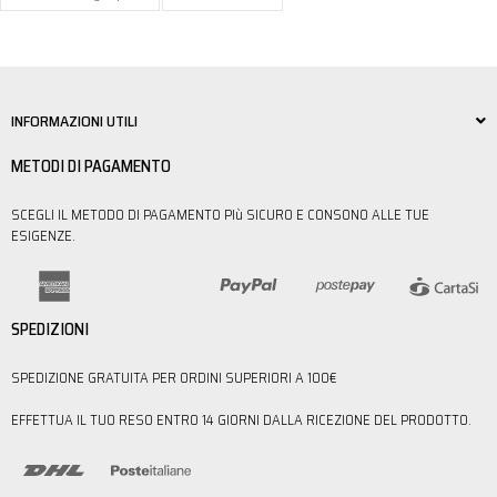
INFORMAZIONI UTILI
METODI DI PAGAMENTO
SCEGLI IL METODO DI PAGAMENTO PIù SICURO E CONSONO ALLE TUE
ESIGENZE.
SPEDIZIONI
SPEDIZIONE GRATUITA PER ORDINI SUPERIORI A 100€
EFFETTUA IL TUO RESO ENTRO 14 GIORNI DALLA RICEZIONE DEL PRODOTTO.