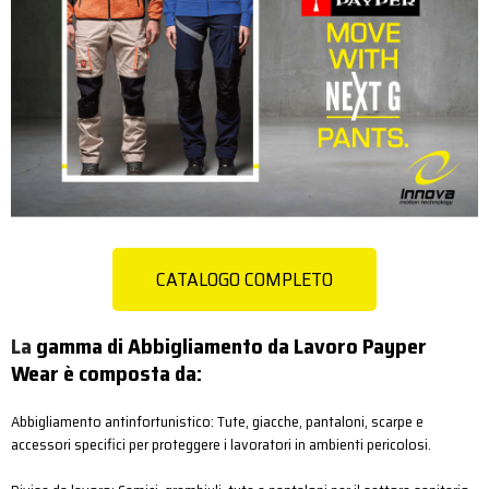
CATALOGO COMPLETO
La
gamma di Abbigliamento da Lavoro Payper
Wear è composta da:
Abbigliamento antinfortunistico: Tute, giacche, pantaloni, scarpe e
accessori specifici per proteggere i lavoratori in ambienti pericolosi.