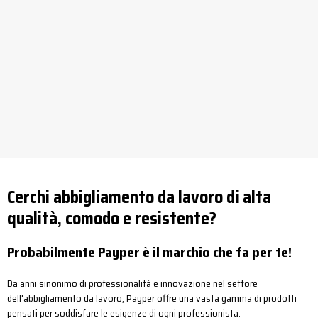
Cerchi abbigliamento da lavoro di alta
qualità, comodo e resistente?
Probabilmente Payper è il marchio che fa per te!
Da anni sinonimo di professionalità e innovazione nel settore
dell'abbigliamento da lavoro, Payper offre una vasta gamma di prodotti
pensati per soddisfare le esigenze di ogni professionista.