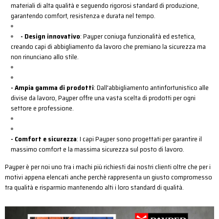
materiali di alta qualità e seguendo rigorosi standard di produzione,
garantendo comfort, resistenza e durata nel tempo.
-
Design innovativo
: Payper coniuga funzionalità ed estetica,
creando capi di abbigliamento da lavoro che premiano la sicurezza ma
non rinunciano allo stile.
- Ampia gamma di prodotti
: Dall'abbigliamento antinfortunistico alle
divise da lavoro, Payper offre una vasta scelta di prodotti per ogni
settore e professione.
- Comfort e sicurezza
: I capi Payper sono progettati per garantire il
massimo comfort e la massima sicurezza sul posto di lavoro.
Payper è per noi uno tra i machi più richiesti dai nostri clienti oltre che per i
motivi appena elencati anche perchè rappresenta un giusto compromesso
tra qualità e risparmio mantenendo alti i loro standard di qualità.