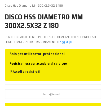
Disco Hss Diametro Mm 300x2.5x32 Z 180
DISCO HSS DIAMETRO MM
300X2.5X32 Z 180
PER TRONCATRICI LENTE PER IL TAGLIO DI METALLI PIENI E PROFILATI.
FORO 32MM + 2 FORI TRASCINAMENTO
Leggi di più
Solo per utilizzatori professionali
Registrati ora per accedere al catalogo
Accedi
o
registrati