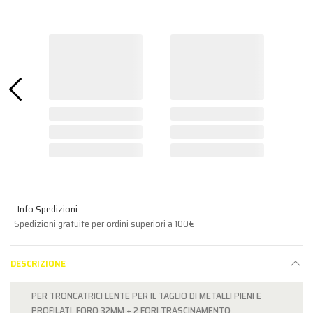
Info Spedizioni
Spedizioni gratuite per ordini superiori a 100€
DESCRIZIONE
PER TRONCATRICI LENTE PER IL TAGLIO DI METALLI PIENI E
PROFILATI. FORO 32MM + 2 FORI TRASCINAMENTO