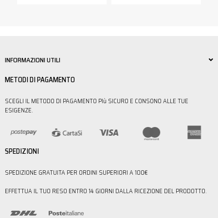
INFORMAZIONI UTILI
METODI DI PAGAMENTO
SCEGLI IL METODO DI PAGAMENTO PIù SICURO E CONSONO ALLE TUE
ESIGENZE.
SPEDIZIONI
SPEDIZIONE GRATUITA PER ORDINI SUPERIORI A 100€
EFFETTUA IL TUO RESO ENTRO 14 GIORNI DALLA RICEZIONE DEL PRODOTTO.