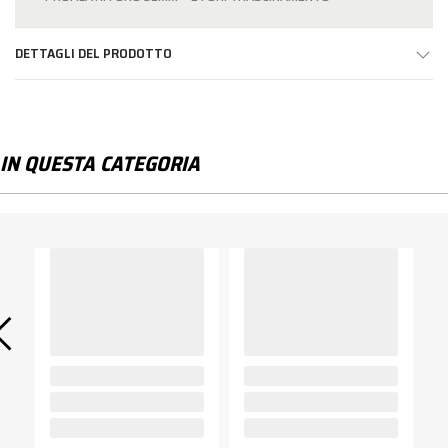
DETTAGLI DEL PRODOTTO
IN QUESTA CATEGORIA