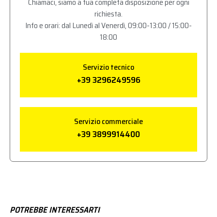
Chiamaci, siamo a tua completa disposizione per ogni
richiesta.
Info e orari: dal Lunedì al Venerdì, 09:00-13:00 / 15:00-
18:00
Servizio tecnico
+39 3296249596
Servizio commerciale
+39 3899914400
POTREBBE INTERESSARTI