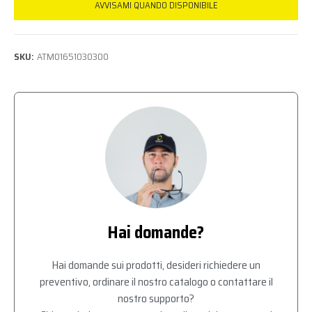
AVVISAMI QUANDO DISPONIBILE
SKU:
ATM01651030300
Hai domande?
Hai domande sui prodotti, desideri richiedere un
preventivo, ordinare il nostro catalogo o contattare il
nostro supporto?