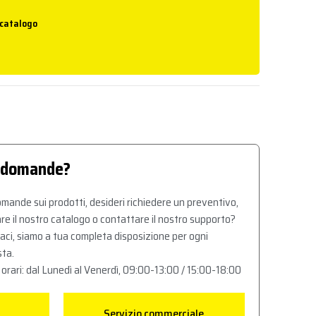
 catalogo
 domande?
mande sui prodotti, desideri richiedere un preventivo,
re il nostro catalogo o contattare il nostro supporto?
aci, siamo a tua completa disposizione per ogni
sta.
 orari: dal Lunedì al Venerdì, 09:00-13:00 / 15:00-18:00
Servizio commerciale