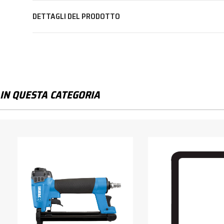
DETTAGLI DEL PRODOTTO
IN QUESTA CATEGORIA