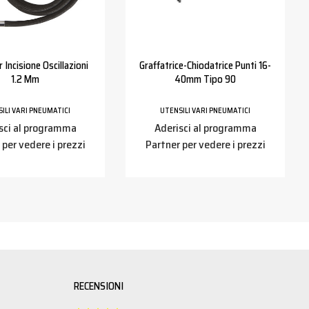
 Incisione Oscillazioni
Graffatrice-Chiodatrice Punti 16-
1.2 Mm
40mm Tipo 90
ILI VARI PNEUMATICI
UTENSILI VARI PNEUMATICI
sci al programma
Aderisci al programma
 per vedere i prezzi
Partner per vedere i prezzi
RECENSIONI