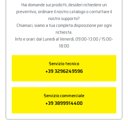
Hai domande sui prodotti, desideri richiedere un
preventivo, ordinare il nostro catalogo o contattare il
nostro supporto?
Chiamaci, siamo a tua completa disposizione per ogni
richiesta.
Info e orari: dal Lunedì al Venerdì, 09:00-13:00 / 15:00-
18:00
Servizio tecnico
+39 3296249596
Servizio commerciale
+39 3899914400