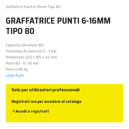
Graffatrice Punti 6-16mm Tipo 80
GRAFFATRICE PUNTI 6-16MM
TIPO 80
Capacità caricatore 100
Pressione di esercizio 5 - 7 bar
Dimensioni 225 x 165 x 45 mm
Punti 80 - 6 / 16 mm
Peso 0,86 kg
Leggi di più
Solo per utilizzatori professionali
Registrati ora per accedere al catalogo
Accedi
o
registrati