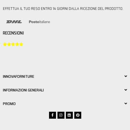
EFFETTUA IL TUO RESO ENTRO 14 GIORNI DALLA RICEZIONE DEL PRODOTTO.
RECENSIONI





INNOVAFORNITURE
INFORMAZIONI GENERALI
PROMO