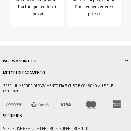
Partner per vedere i
Partner per vedere i
prezzi
prezzi
INFORMAZIONI UTILI
METODI DI PAGAMENTO
SCEGLI IL METODO DI PAGAMENTO PIù SICURO E CONSONO ALLE TUE
ESIGENZE.
SPEDIZIONI
SPEDIZIONE GRATUITA PER ORDINI SUPERIORI A 100€