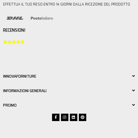
EFFETTUA IL TUO RESO ENTRO 14 GIORNI DALLA RICEZIONE DEL PRODOTTO.
RECENSIONI





INNOVAFORNITURE
INFORMAZIONI GENERALI
PROMO