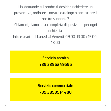
Hai domande sui prodotti, desideri richiedere un
preventivo, ordinare il nostro catalogo o contattare il
nostro supporto?
Chiamaci, siamo a tua completa disposizione per ogni
richiesta.
Info e orari: dal Lunedì al Venerdì, 09:00-13:00 / 15:00-
18:00
Servizio tecnico
+39 3296249596
Servizio commerciale
+39 3899914400