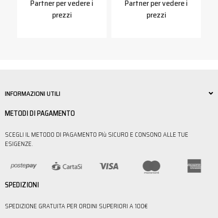
Partner per vedere i
Partner per vedere i
prezzi
prezzi
INFORMAZIONI UTILI
METODI DI PAGAMENTO
SCEGLI IL METODO DI PAGAMENTO PIù SICURO E CONSONO ALLE TUE
ESIGENZE.
SPEDIZIONI
SPEDIZIONE GRATUITA PER ORDINI SUPERIORI A 100€