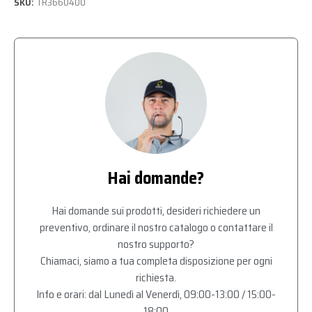
SKU:
TR3660400
Hai domande?
Hai domande sui prodotti, desideri richiedere un
preventivo, ordinare il nostro catalogo o contattare il
nostro supporto?
Chiamaci, siamo a tua completa disposizione per ogni
richiesta.
Info e orari: dal Lunedì al Venerdì, 09:00-13:00 / 15:00-
18:00