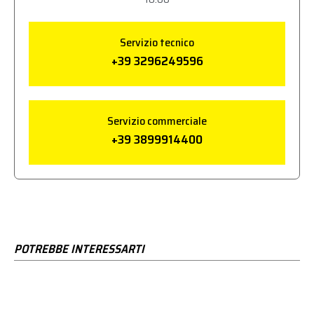
Servizio tecnico
+39 3296249596
Servizio commerciale
+39 3899914400
POTREBBE INTERESSARTI