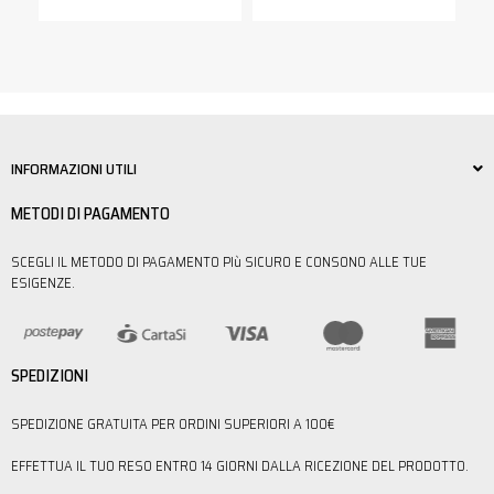
INFORMAZIONI UTILI
METODI DI PAGAMENTO
SCEGLI IL METODO DI PAGAMENTO PIù SICURO E CONSONO ALLE TUE
ESIGENZE.
SPEDIZIONI
SPEDIZIONE GRATUITA PER ORDINI SUPERIORI A 100€
EFFETTUA IL TUO RESO ENTRO 14 GIORNI DALLA RICEZIONE DEL PRODOTTO.