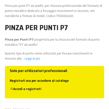
Pinza per punti P7 ad anello, per chiusura professionale del formato di
punto metallico dedicato a fissaggio rivestimenti in tessuto, reti
metalliche e finiture di mobili. Codice TR3660400.
PINZA PER PUNTI P7
Pinza per Punti P7
progettata per la chiusura del formato di punto
metallico "P7 ad anello".
Questo tipo di punto viene utilizzato per fissare rivestimenti in
tessuto alla...
Leggi di più
Solo per utilizzatori professionali
Registrati ora per accedere al catalogo
Accedi
o
registrati