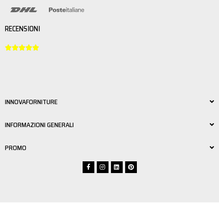
RECENSIONI





INNOVAFORNITURE
INFORMAZIONI GENERALI
PROMO