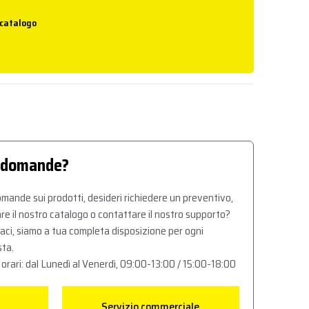
 catalogo
 domande?
mande sui prodotti, desideri richiedere un preventivo,
re il nostro catalogo o contattare il nostro supporto?
aci, siamo a tua completa disposizione per ogni
sta.
 orari: dal Lunedì al Venerdì, 09:00-13:00 / 15:00-18:00
Servizio commerciale