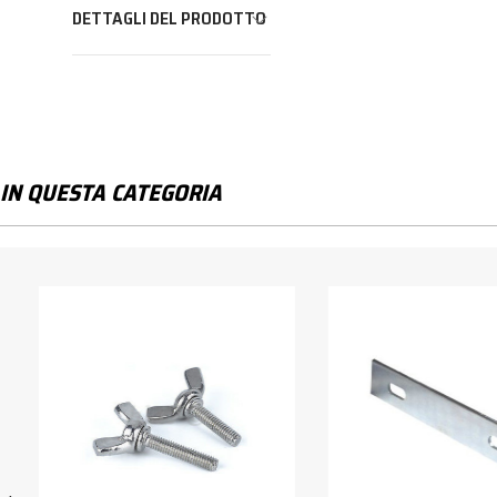
DETTAGLI DEL PRODOTTO
IN QUESTA CATEGORIA