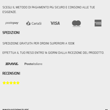
SCEGLI IL METODO DI PAGAMENTO PIù SICURO E CONSONO ALLE TUE
ESIGENZE.
SPEDIZIONI
SPEDIZIONE GRATUITA PER ORDINI SUPERIORI A 100€
EFFETTUA IL TUO RESO ENTRO 14 GIORNI DALLA RICEZIONE DEL PRODOTTO.
RECENSIONI





INNOVAFORNITURE