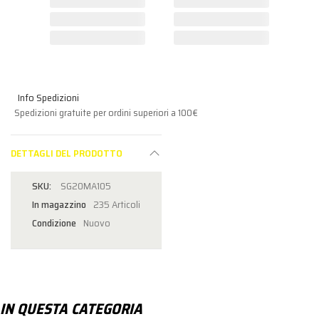
Info Spedizioni
Spedizioni gratuite per ordini superiori a 100€
DETTAGLI DEL PRODOTTO
SG20MA105
In magazzino
235 Articoli
Condizione
Nuovo
IN QUESTA CATEGORIA