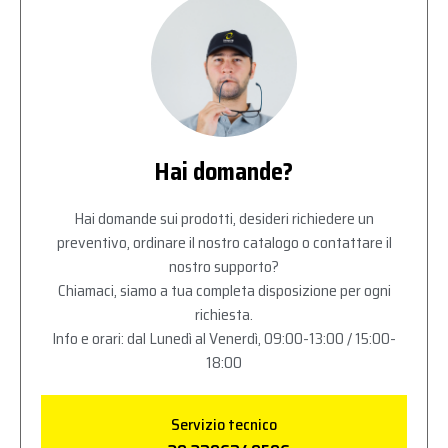
Hai domande?
Hai domande sui prodotti, desideri richiedere un
preventivo, ordinare il nostro catalogo o contattare il
nostro supporto?
Chiamaci, siamo a tua completa disposizione per ogni
richiesta.
Info e orari: dal Lunedì al Venerdì, 09:00-13:00 / 15:00-
18:00
Servizio tecnico