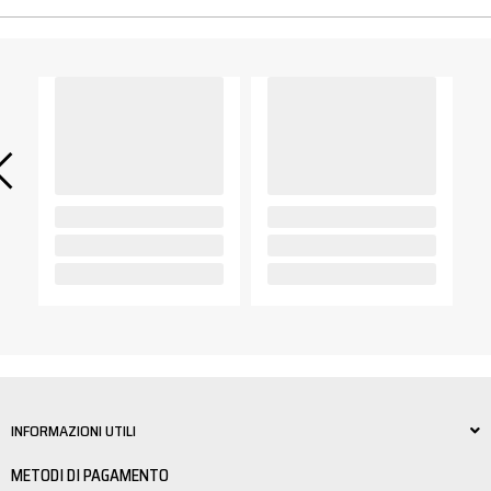
INFORMAZIONI UTILI
METODI DI PAGAMENTO