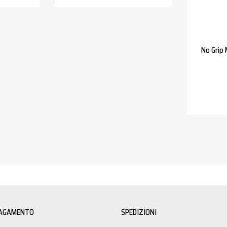
No Grip 
PAGAMENTO
SPEDIZIONI