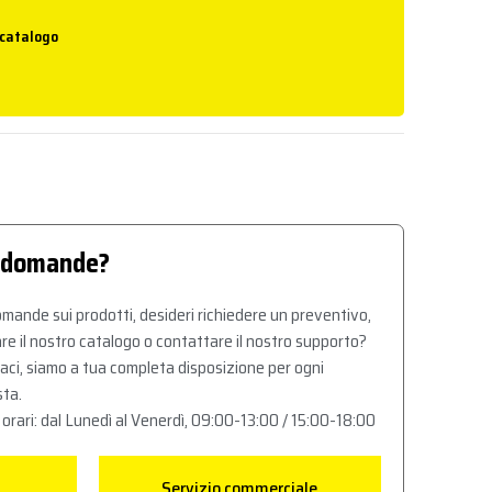
 catalogo
 domande?
mande sui prodotti, desideri richiedere un preventivo,
re il nostro catalogo o contattare il nostro supporto?
aci, siamo a tua completa disposizione per ogni
sta.
 orari: dal Lunedì al Venerdì, 09:00-13:00 / 15:00-18:00
Servizio commerciale