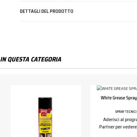
DETTAGLI DEL PRODOTTO
IN QUESTA CATEGORIA
White Grease Spray
SPRAY TECNICI
Aderisci al pro
Partner per vedere 