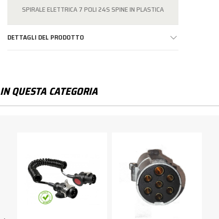
SPIRALE ELETTRICA 7 POLI 24S SPINE IN PLASTICA
DETTAGLI DEL PRODOTTO
IN QUESTA CATEGORIA