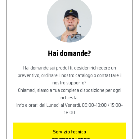
Hai domande?
Hai domande sui prodotti, desideri richiedere un
preventivo, ordinare il nostro catalogo o contattare il
nostro supporto?
Chiamaci, siamo a tua completa disposizione per ogni
richiesta.
Info e orari: dal Lunedì al Venerdì, 09:00-13:00 / 15:00-
18:00
Servizio tecnico