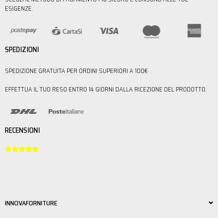
ESIGENZE.
SPEDIZIONI
SPEDIZIONE GRATUITA PER ORDINI SUPERIORI A 100€
EFFETTUA IL TUO RESO ENTRO 14 GIORNI DALLA RICEZIONE DEL PRODOTTO.
RECENSIONI





INNOVAFORNITURE