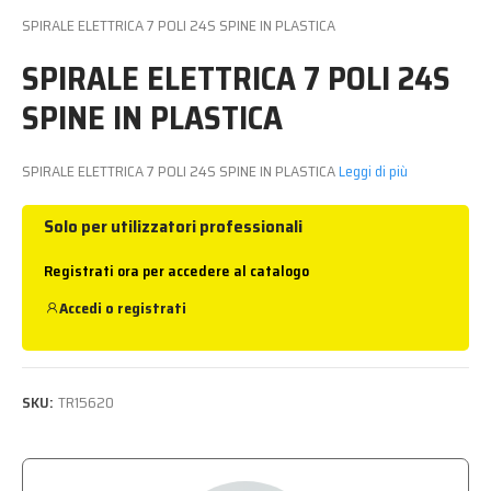
SPIRALE ELETTRICA 7 POLI 24S SPINE IN PLASTICA
SPIRALE ELETTRICA 7 POLI 24S
SPINE IN PLASTICA
SPIRALE ELETTRICA 7 POLI 24S SPINE IN PLASTICA
Leggi di più
Solo per utilizzatori professionali
Registrati ora per accedere al catalogo
Accedi
o
registrati
SKU:
TR15620