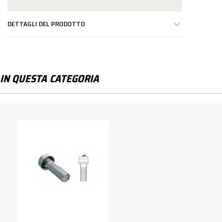
DETTAGLI DEL PRODOTTO
IN QUESTA CATEGORIA