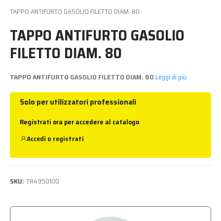
TAPPO ANTIFURTO GASOLIO FILETTO DIAM. 80
TAPPO ANTIFURTO GASOLIO
FILETTO DIAM. 80
TAPPO ANTIFURTO GASOLIO FILETTO DIAM. 80
Leggi di più
Solo per utilizzatori professionali
Registrati ora per accedere al catalogo
Accedi
o
registrati
SKU:
TR4950100