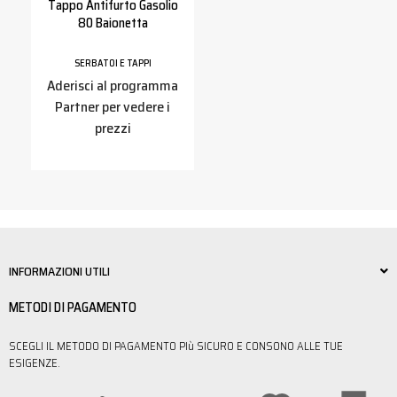
Tappo Antifurto Gasolio
80 Baionetta
SERBATOI E TAPPI
Aderisci al programma
Partner per vedere i
prezzi
INFORMAZIONI UTILI
METODI DI PAGAMENTO
SCEGLI IL METODO DI PAGAMENTO PIù SICURO E CONSONO ALLE TUE
ESIGENZE.