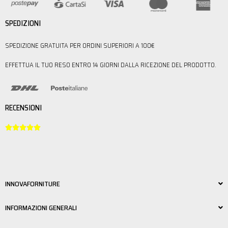
SPEDIZIONI
SPEDIZIONE GRATUITA PER ORDINI SUPERIORI A 100€
EFFETTUA IL TUO RESO ENTRO 14 GIORNI DALLA RICEZIONE DEL PRODOTTO.
RECENSIONI





INNOVAFORNITURE
INFORMAZIONI GENERALI