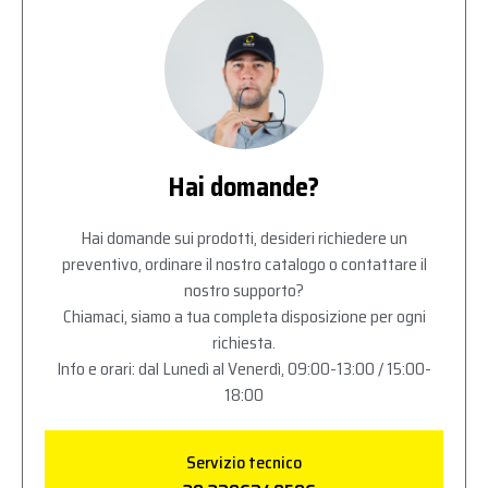
Hai domande?
Hai domande sui prodotti, desideri richiedere un
preventivo, ordinare il nostro catalogo o contattare il
nostro supporto?
Chiamaci, siamo a tua completa disposizione per ogni
richiesta.
Info e orari: dal Lunedì al Venerdì, 09:00-13:00 / 15:00-
18:00
Servizio tecnico