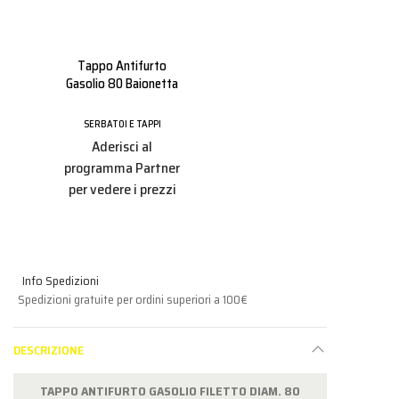
Tappo Antifurto
Gasolio 80 Baionetta
SERBATOI E TAPPI
Aderisci al
programma Partner
per vedere i prezzi
Info Spedizioni
Spedizioni gratuite per ordini superiori a 100€
DESCRIZIONE
TAPPO ANTIFURTO GASOLIO FILETTO DIAM. 80