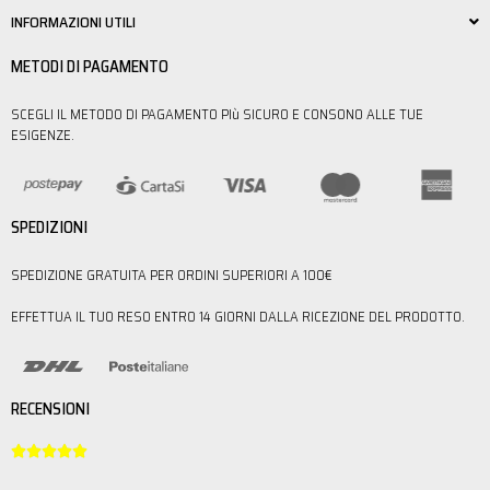
INFORMAZIONI UTILI
METODI DI PAGAMENTO
SCEGLI IL METODO DI PAGAMENTO PIù SICURO E CONSONO ALLE TUE
ESIGENZE.
SPEDIZIONI
SPEDIZIONE GRATUITA PER ORDINI SUPERIORI A 100€
EFFETTUA IL TUO RESO ENTRO 14 GIORNI DALLA RICEZIONE DEL PRODOTTO.
RECENSIONI




