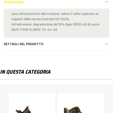
DESCRIZIONE
Lacci ultraresistenti alla trazione: valore 2 volte superiore ai
requisiti della norma (metodo ISO 2023).
Antiabrasione: degradazione del 10% dopo 11000 cicli di usura.
ADATTI PER SCARPE TG. 44-48
DETTAGLI DEL PRODOTTO
IN QUESTA CATEGORIA