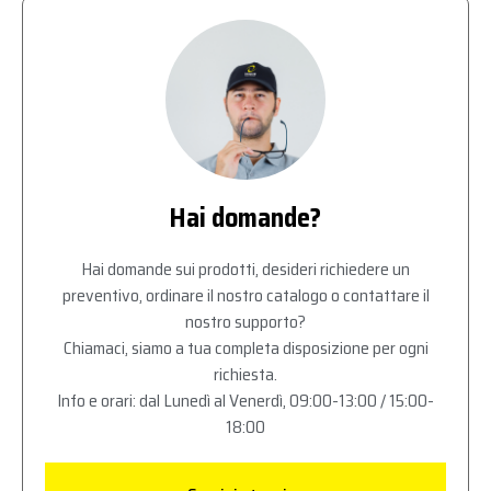
Hai domande?
Hai domande sui prodotti, desideri richiedere un
preventivo, ordinare il nostro catalogo o contattare il
nostro supporto?
Chiamaci, siamo a tua completa disposizione per ogni
richiesta.
Info e orari: dal Lunedì al Venerdì, 09:00-13:00 / 15:00-
18:00