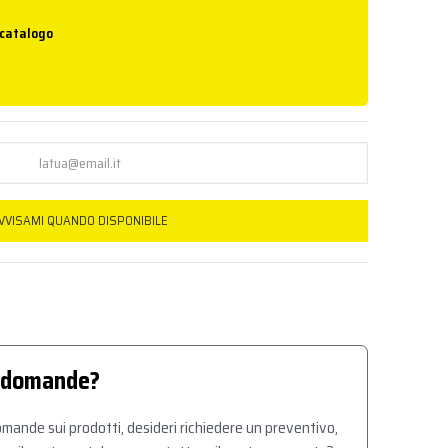
 catalogo
VVISAMI QUANDO DISPONIBILE
 domande?
mande sui prodotti, desideri richiedere un preventivo,