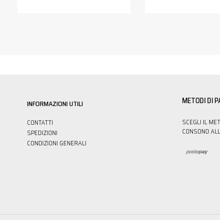
METODI DI 
INFORMAZIONI UTILI
SCEGLI IL ME
CONTATTI
CONSONO ALL
SPEDIZIONI
CONDIZIONI GENERALI