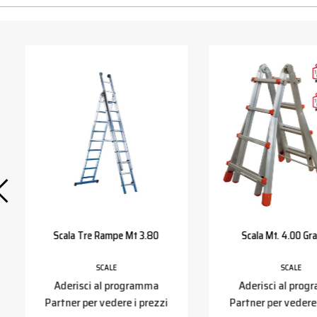
Scala Tre Rampe Mt 3.80
Scala Mt. 4.00 Gra
SCALE
SCALE
Aderisci al programma
Aderisci al pro
Partner per vedere i prezzi
Partner per vedere 