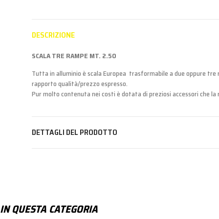
DESCRIZIONE
SCALA TRE RAMPE MT. 2.50
Tutta in alluminio è scala Europea trasformabile a due oppure tre ra
rapporto qualità/prezzo espresso.
Pur molto contenuta nei costi è dotata di preziosi accessori che la 
DETTAGLI DEL PRODOTTO
IN QUESTA CATEGORIA