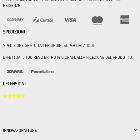
ESIGENZE.
SPEDIZIONI
SPEDIZIONE GRATUITA PER ORDINI SUPERIORI A 100€
EFFETTUA IL TUO RESO ENTRO 14 GIORNI DALLA RICEZIONE DEL PRODOTTO.
RECENSIONI





INNOVAFORNITURE