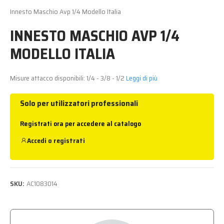
Innesto Maschio Avp 1/4 Modello Italia
INNESTO MASCHIO AVP 1/4
MODELLO ITALIA
Misure attacco disponibili: 1/4 - 3/8 - 1/2
Leggi di più
Solo per utilizzatori professionali
Registrati ora per accedere al catalogo
Accedi
o
registrati
SKU:
AC1083014