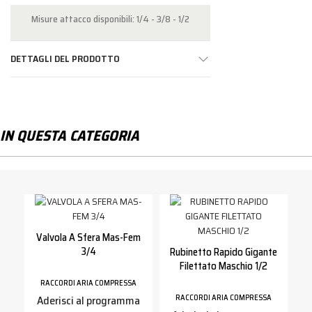
Misure attacco disponibili: 1/4 - 3/8 - 1/2
DETTAGLI DEL PRODOTTO
IN QUESTA CATEGORIA
Valvola A Sfera Mas-Fem
3/4
Rubinetto Rapido Gigante
Filettato Maschio 1/2
RACCORDI ARIA COMPRESSA
Aderisci al programma
RACCORDI ARIA COMPRESSA