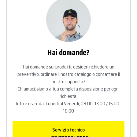
Hai domande?
Hai domande sui prodotti, desideri richiedere un
preventivo, ordinare il nostro catalogo o contattare il
nostro supporto?
Chiamaci, siamo a tua completa disposizione per ogni
richiesta.
Info e orari: dal Lunedì al Venerdì, 09:00-13:00 / 15:00-
18:00
Servizio tecnico