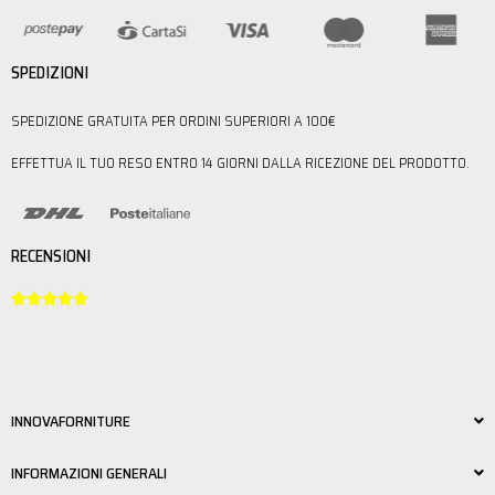
SPEDIZIONI
SPEDIZIONE GRATUITA PER ORDINI SUPERIORI A 100€
EFFETTUA IL TUO RESO ENTRO 14 GIORNI DALLA RICEZIONE DEL PRODOTTO.
RECENSIONI





INNOVAFORNITURE
INFORMAZIONI GENERALI