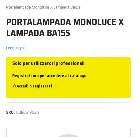
Portalampada Monoluce X Lampada Ba15s
PORTALAMPADA MONOLUCE X
LAMPADA BA15S
Leggi di più
Solo per utilizzatori professionali
Registrati ora per accedere al catalogo
Accedi
o
registrati
SKU:
COE0519024