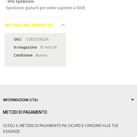
Info Spedizioni
Spedizioni gratuite per ordini superiori a 100€
DETTAGLI DEL PRODOTTO
COE0519024
In magazzino
10 Articoli
Condizione
Nuovo
INFORMAZIONI UTILI
METODI DI PAGAMENTO
SCEGLI IL METODO DI PAGAMENTO PIù SICURO E CONSONO ALLE TUE
ESIGENZE.