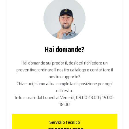
Hai domande?
Hai domande sui prodotti, desideri richiedere un
preventivo, ordinare il nostro catalogo o contattare il
nostro supporto?
Chiamaci, siamo a tua completa disposizione per ogni
richiesta.
Info e orari: dal Lunedì al Venerdì, 09:00-13:00 / 15:00-
18:00
Servizio tecnico